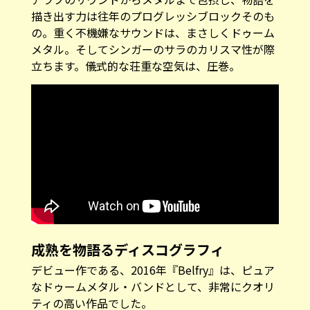
描き出す力は往年のプログレッシブロックそのも
の。重く不機嫌なサウンドは、まさしくドゥーム
メタル。そしてシンガーのサラのカリスマ性が際
立ちます。儀式的な荘重な空気は、圧巻。
成熟を物語るディスコグラフィ
デビュー作である、2016年『Belfry』は、ピュア
なドゥームメタル・バンドとして、非常にクオリ
ティの高い作品でした。