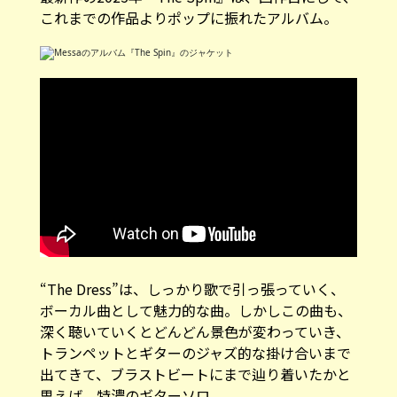
これまでの作品よりポップに振れたアルバム。
“The Dress”は、しっかり歌で引っ張っていく、
ボーカル曲として魅力的な曲。しかしこの曲も、
深く聴いていくとどんどん景色が変わっていき、
トランペットとギターのジャズ的な掛け合いまで
出てきて、ブラストビートにまで辿り着いたかと
思えば、特濃のギターソロ。