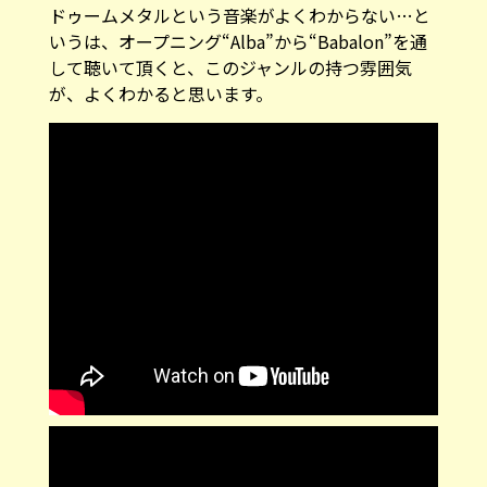
ドゥームメタルという音楽がよくわからない…と
いうは、オープニング“Alba”から“Babalon”を通
して聴いて頂くと、このジャンルの持つ雰囲気
が、よくわかると思います。