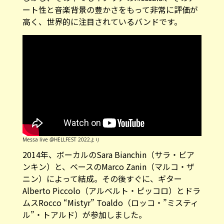
ート性と音楽背景の豊かさをもって非常に評価が
高く、世界的に注目されているバンドです。
Messa live @HELLFEST 2022より
2014年、ボーカルのSara Bianchin（サラ・ビア
ンキン）と、ベースのMarco Zanin（マルコ・ザ
ニン）によって結成。その後すぐに、ギター
Alberto Piccolo（アルベルト・ピッコロ）とドラ
ムスRocco “Mistyr” Toaldo（ロッコ・”ミスティ
ル”・トアルド）が参加しました。