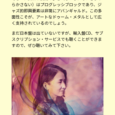
らかさない）はプログレッシブロックであり、ジ
ャズ的即興要素は非常にアバンギャルド。この多
面性こそが、アートなドゥーム・メタルとして広
く支持されているのでしょう。
まだ日本盤は出ていないですが、輸入盤CD、サブ
スクリプション・サービスでも聴くことができま
すので、ぜひ聴いてみて下さい。