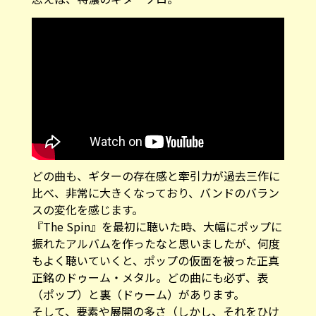
どの曲も、ギターの存在感と牽引力が過去三作に
比べ、非常に大きくなっており、バンドのバラン
スの変化を感じます。
『The Spin』を最初に聴いた時、大幅にポップに
振れたアルバムを作ったなと思いましたが、何度
もよく聴いていくと、ポップの仮面を被った正真
正銘のドゥーム・メタル。どの曲にも必ず、表
（ポップ）と裏（ドゥーム）があります。
そして、要素や展開の多さ（しかし、それをひけ