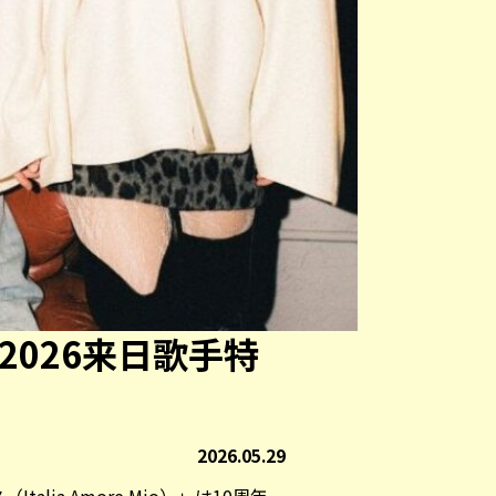
Mio 2026来日歌手特
2026.05.29