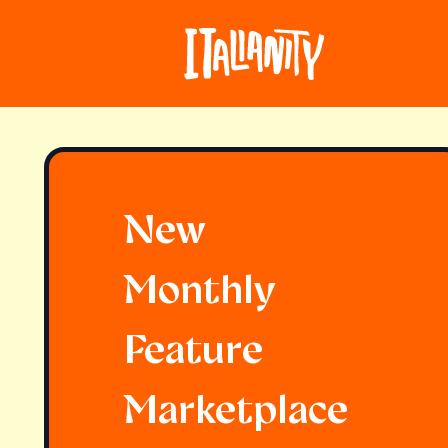
New
Monthly
Feature
Marketplace