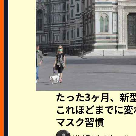
たった3ヶ月、新
これほどまでに変
マスク習慣