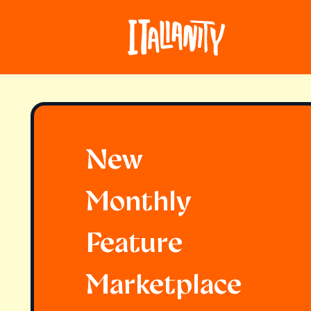
New
Monthly
Feature
Marketplace