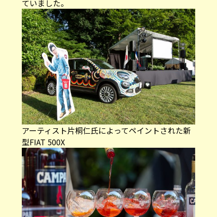
ていました。
アーティスト片桐仁氏によってペイントされた新
型FIAT 500X