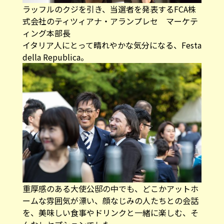
ラッフルのクジを引き、当選者を発表するFCA株
式会社のティツィアナ・アランプレセ マーケテ
ィング本部長
イタリア人にとって晴れやかな気分になる、Festa
della Republica。
重厚感のある大使公邸の中でも、どこかアットホ
ームな雰囲気が漂い、顔なじみの人たちとの会話
を、美味しい食事やドリンクと一緒に楽しむ、そ