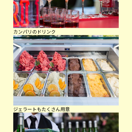
カンパリのドリンク
ジェラートもたくさん用意