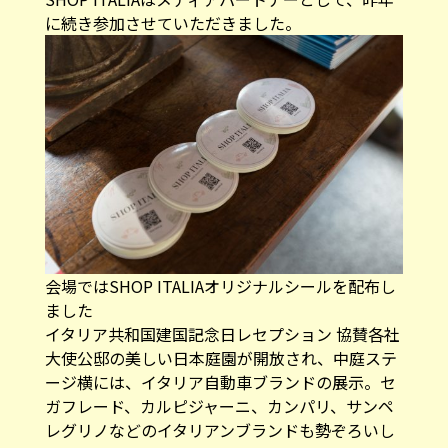
に続き参加させていただきました。
会場ではSHOP ITALIAオリジナルシールを配布し
ました
イタリア共和国建国記念日レセプション 協賛各社
大使公邸の美しい日本庭園が開放され、中庭ステ
ージ横には、イタリア自動車ブランドの展示。セ
ガフレード、カルピジャーニ、カンパリ、サンペ
レグリノなどのイタリアンブランドも勢ぞろいし