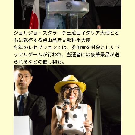
ジョルジョ・スタラーチェ駐日イタリア大使とと
もに乾杯する柴山昌彦文部科学大臣
今年のレセプションでは、参加者を対象としたラ
ッフルゲームが行われ、当選者には豪華景品が送
られるなどの催し物も。