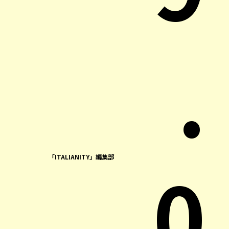
.
0
「ITALIANITY」編集部