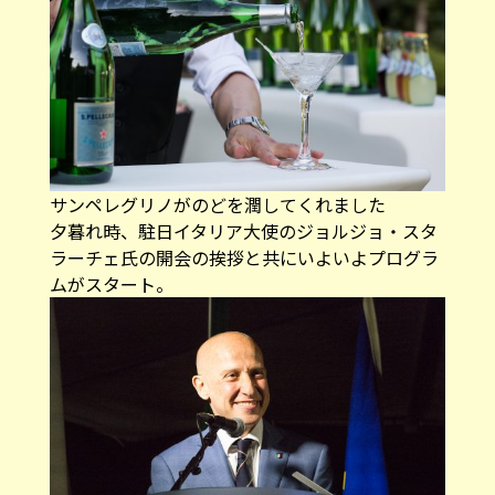
サンペレグリノがのどを潤してくれました
夕暮れ時、駐日イタリア大使のジョルジョ・スタ
ラーチェ氏の開会の挨拶と共にいよいよプログラ
ムがスタート。