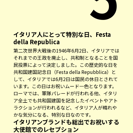
イタリア人にとって特別な日、Festa
della Republica
第二次世界大戦後の1946年6月2日、イタリアでは
それまでの王政を廃止し、共和制となることを国
民投票によって決定しました。この歴史的な日を
共和国建国記念日（Festa della Repubblica）と
して、イタリアでは6月2日は国民の休日とされて
います。この日はお祝いムード一色となります。
ローマでは、軍隊パレードが行われる他、イタリ
ア全土でも共和国建国を記念したイベントやアト
ラクションが行われるなど、イタリア人が晴れや
かな気分になる、特別な日なのです。
イタリアンブランドも総出でお祝いする
大使館でのレセプション