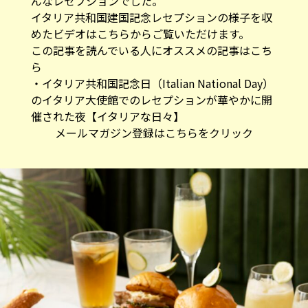
んなレセプションでした。
イタリア共和国建国記念レセプションの様子を収
めたビデオはこちらからご覧いただけます。
この記事を読んでいる人にオススメの記事はこち
ら
・
イタリア共和国記念日（Italian National Day）
のイタリア大使館でのレセプションが華やかに開
催された夜【イタリアな日々】
メールマガジン登録はこちらをクリック