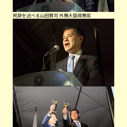
祝辞を述べる山田賢司 外務大臣政務官