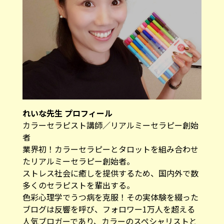
れいな先生 プロフィール
カラーセラピスト講師／リアルミーセラピー創始
者
業界初！カラーセラピーとタロットを組み合わせ
たリアルミーセラピー創始者。
ストレス社会に癒しを提供するため、国内外で数
多くのセラピストを輩出する。
色彩心理学でうつ病を克服！その実体験を綴った
ブログは反響を呼び、フォロワー1万人を超える
人気ブロガーであり、カラーのスペシャリストと