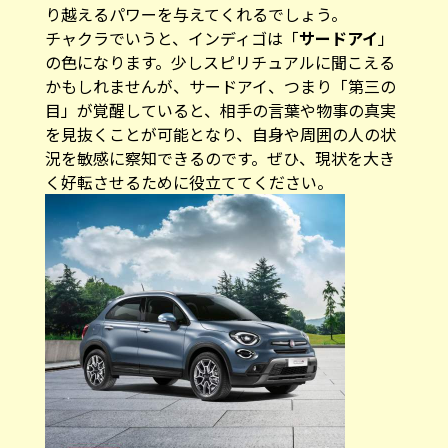
り越えるパワーを与えてくれるでしょう。
チャクラでいうと、インディゴは「
サードアイ
」
の色になります。少しスピリチュアルに聞こえる
かもしれませんが、サードアイ、つまり「第三の
目」が覚醒していると、相手の言葉や物事の真実
を見抜くことが可能となり、自身や周囲の人の状
況を敏感に察知できるのです。ぜひ、現状を大き
く好転させるために役立ててください。