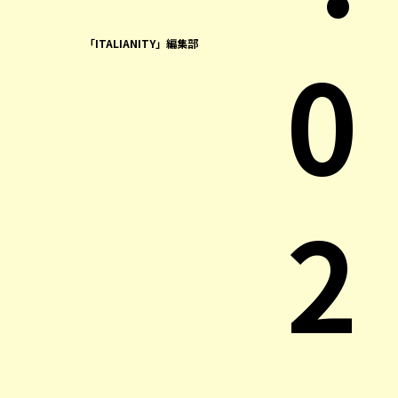
0
「ITALIANITY」編集部
2