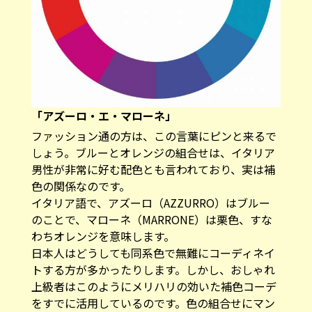
「アズーロ・エ・マローネ」
ファッション通の方は、この言葉にピンと来るで
しょう。ブルーとオレンジの組合せは、イタリア
男性が非常に好む配色とも言われており、実は補
色の関係なのです。
イタリア語で、アズーロ（AZZURRO）はブルー
のことで、マローネ（MARRONE）は栗色、すな
わちオレンジを意味します。
日本人はどうしても同系色で無難にコーディネイ
トする方が多かったりします。しかし、おしゃれ
上級者はこのようにメリハリの効いた補色コーデ
をすでに活用しているのです。色の組合せにマン