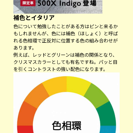
補色とイタリア
色について勉強したことがある方はピンと来るか
もしれませんが、色には補色（ほしょく）と呼ば
れる色相環で正反対に位置する色の組み合わせが
あります。
例えば、レッドとグリーンは補色の関係となり、
クリスマスカラーとしても有名ですね。パッと目
を引くコントラストの強い配色になります。