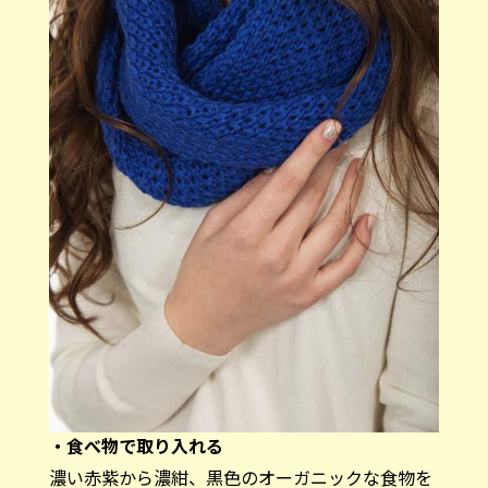
・食べ物で取り入れる
濃い赤紫から濃紺、黒色のオーガニックな食物を