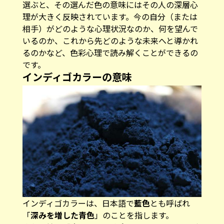
選ぶと、その選んだ色の意味にはその人の深層心
理が大きく反映されています。今の自分（または
相手）がどのような心理状況なのか、何を望んで
いるのか、これから先どのような未来へと導かれ
るのかなど、色彩心理で読み解くことができるの
です。
インディゴカラーの意味
インディゴカラーは、日本語で
藍色
とも呼ばれ
「
深みを増した青色
」のことを指します。