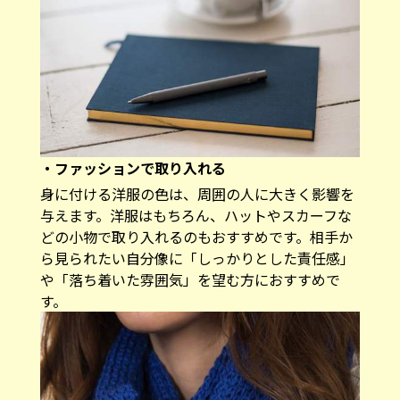
・ファッションで取り入れる
身に付ける洋服の色は、周囲の人に大きく影響を
与えます。洋服はもちろん、ハットやスカーフな
どの小物で取り入れるのもおすすめです。相手か
ら見られたい自分像に「しっかりとした責任感」
や「落ち着いた雰囲気」を望む方におすすめで
す。