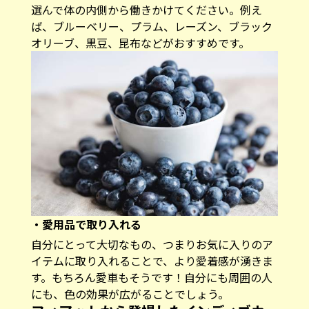
選んで体の内側から働きかけてください。例え
ば、ブルーベリー、プラム、レーズン、ブラック
オリーブ、黒豆、昆布などがおすすめです。
・愛用品で取り入れる
自分にとって大切なもの、つまりお気に入りのア
イテムに取り入れることで、より愛着感が湧きま
す。もちろん愛車もそうです！自分にも周囲の人
にも、色の効果が広がることでしょう。