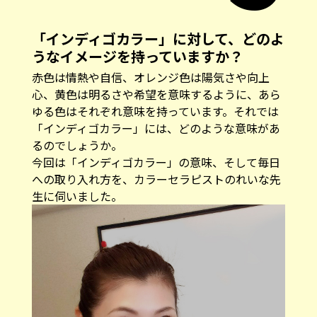
「インディゴカラー」に対して、どのよ
うなイメージを持っていますか？
赤色は情熱や自信、オレンジ色は陽気さや向上
心、黄色は明るさや希望を意味するように、あら
ゆる色はそれぞれ意味を持っています。それでは
「インディゴカラー」には、どのような意味があ
るのでしょうか。
今回は「インディゴカラー」の意味、そして毎日
への取り入れ方を、カラーセラピストのれいな先
生に伺いました。