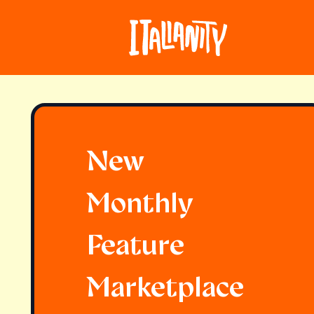
New
Monthly
Feature
Marketplace