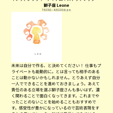
獅子座 Leone
7月23日～8月22日生まれ
未来は自分で作る、と決めてください！ 仕事もプ
ライベートも能動的に。とは言っても相手のある
ことは動かないかもしれません。とりあえず自分
一人でできることを進めておきましょう。あえて
責任のある立場を選ぶ獅子座さんも多いはず。濃
く関わることで面白くなってきます。これまでや
ったことのないことを始めることもおすすめで
す。感受性が豊かになっているので芸術表現をす