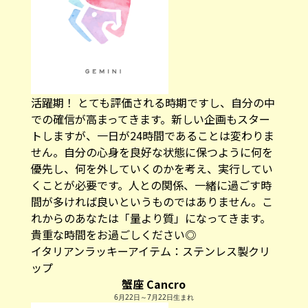
活躍期！ とても評価される時期ですし、自分の中
での確信が高まってきます。新しい企画もスター
トしますが、一日が24時間であることは変わりま
せん。自分の心身を良好な状態に保つように何を
優先し、何を外していくのかを考え、実行してい
くことが必要です。人との関係、一緒に過ごす時
間が多ければ良いというものではありません。こ
れからのあなたは「量より質」になってきます。
貴重な時間をお過ごしください◎
イタリアンラッキーアイテム：
ステンレス製クリ
ップ
蟹座 Cancro
6月22日～7月22日生まれ