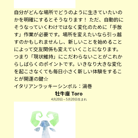
自分がどんな場所でどうのように生きていたいの
かを明確にするとそうなります！ ただ、自動的に
そうなっていくわけではなく変化のために「手放
す」作業が必要です。場所を変えたいなら引っ越
すのかもしれませんし、新しいことを始めること
によって交友関係も変えていくことになります。
つまり「現状維持」にこだわらないことがこれか
らしばらくのポイントです。いきなり大きな変化
を起こさなくても毎日小さく新しい体験をするこ
とが開運の鍵☆
イタリアンラッキーシンボル：
渦巻
牡牛座 Toro
4月20日～5月20日生まれ