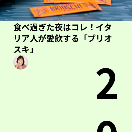
食べ過ぎた夜はコレ！イタ
リア人が愛飲する「ブリオ
スキ」
2