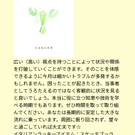
広い（高い）視点を持つことによって状況や関係
を打破していくことができます。そのことを体感
できるように今月は細かいトラブルが多発するか
もしれません。困ったことが起きたとき、当事者
としてうろたえるのではなく客観的に状況を見る
と良いでしょう。本当に役に立つ知恵や技術を学
べる時期でもあります。ぜひ時間を取って取り組
んでください。あなたは長期的に安定した大きな
流れに乗っています。周囲に振り回されず、堂々
と過ごしていれば大丈夫です☆
イタリアンラッキーアイテム：
スケッチブック