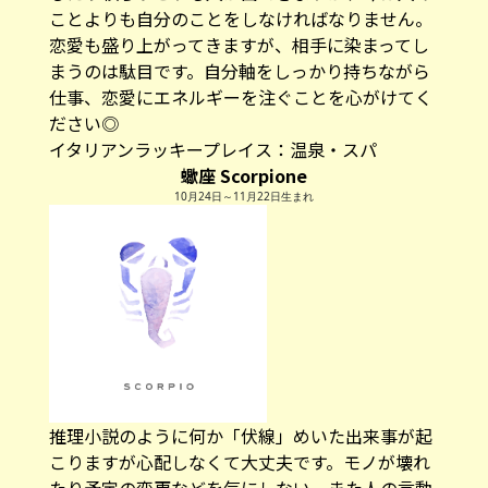
ことよりも自分のことをしなければなりません。
恋愛も盛り上がってきますが、相手に染まってし
まうのは駄目です。自分軸をしっかり持ちながら
仕事、恋愛にエネルギーを注ぐことを心がけてく
ださい◎
イタリアンラッキープレイス：
温泉・スパ
蠍座 Scorpione
10月24日～11月22日生まれ
推理小説のように何か「伏線」めいた出来事が起
こりますが心配しなくて大丈夫です。モノが壊れ
たり予定の変更などを気にしない。また人の言動