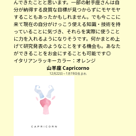
んできたことと思います。一部の射手座さんは自
分が納得する良質な目標が見つからずにモヤモヤ
することもあったかもしれません。でも今ここに
来て現在の自分がけっこう使える知識・技術を持
っていることに気づき、それらを実際に使うこと
に力を入れるようになりそうです。何かまとめ上
げて研究発表のようなことをする機会も。あなた
ができることをお金にすることも可能です◎
イタリアンラッキーカラー：
オレンジ
山羊座 Capricorno
12月22日～1月19日生まれ