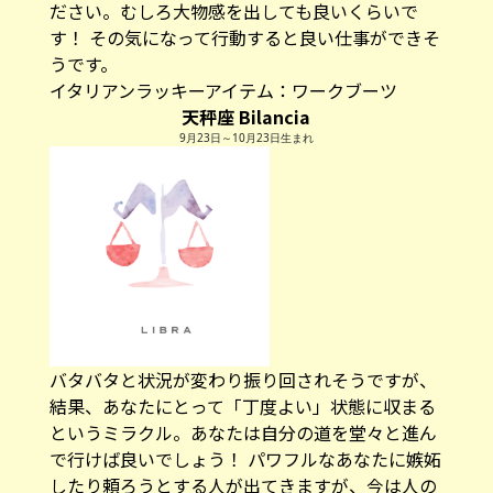
ださい。むしろ大物感を出しても良いくらいで
す！ その気になって行動すると良い仕事ができそ
うです。
イタリアンラッキーアイテム：
ワークブーツ
天秤座 Bilancia
9月23日～10月23日生まれ
バタバタと状況が変わり振り回されそうですが、
結果、あなたにとって「丁度よい」状態に収まる
というミラクル。あなたは自分の道を堂々と進ん
で行けば良いでしょう！ パワフルなあなたに嫉妬
したり頼ろうとする人が出てきますが、今は人の