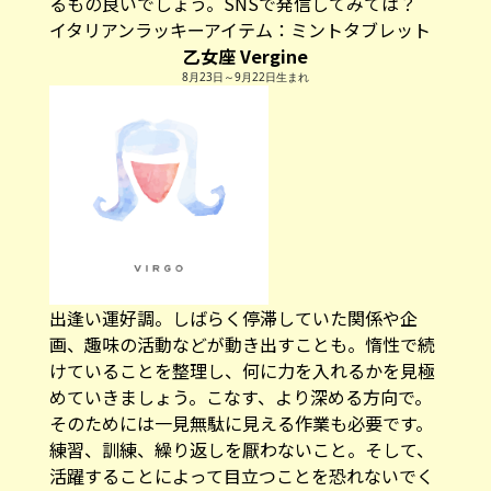
るもの良いでしょう。SNSで発信してみては？
イタリアンラッキーアイテム：
ミントタブレット
乙女座 Vergine
8月23日～9月22日生まれ
出逢い運好調。しばらく停滞していた関係や企
画、趣味の活動などが動き出すことも。惰性で続
けていることを整理し、何に力を入れるかを見極
めていきましょう。こなす、より深める方向で。
そのためには一見無駄に見える作業も必要です。
練習、訓練、繰り返しを厭わないこと。そして、
活躍することによって目立つことを恐れないでく