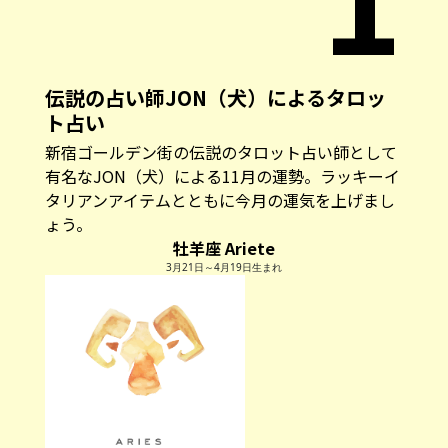
伝説の占い師JON（犬）によるタロッ
ト占い
新宿ゴールデン街の伝説のタロット占い師として
有名なJON（犬）による11月の運勢。ラッキーイ
タリアンアイテムとともに今月の運気を上げまし
ょう。
牡羊座 Ariete
3月21日～4月19日生まれ