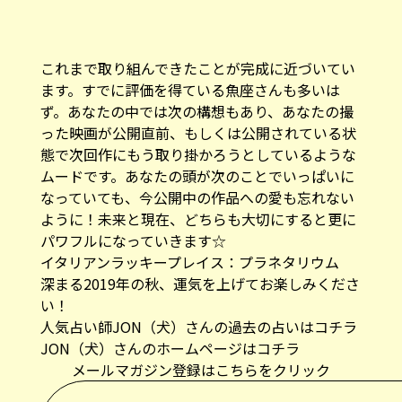
これまで取り組んできたことが完成に近づいてい
ます。すでに評価を得ている魚座さんも多いは
ず。あなたの中では次の構想もあり、あなたの撮
った映画が公開直前、もしくは公開されている状
態で次回作にもう取り掛かろうとしているような
ムードです。あなたの頭が次のことでいっぱいに
なっていても、今公開中の作品への愛も忘れない
ように！未来と現在、どちらも大切にすると更に
パワフルになっていきます☆
イタリアンラッキープレイス：
プラネタリウム
深まる2019年の秋、運気を上げてお楽しみくださ
い！
人気占い師JON（犬）さんの過去の占いはコチラ
JON（犬）さんのホームページはコチラ
メールマガジン登録はこちらをクリック