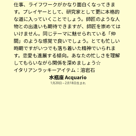
仕事、ライフワークがかなり面白くなってきま
す。プレイヤーとして、研究家として更に本格的
な道に入っていくことでしょう。師匠のような人
物との出逢いも期待できますが、師匠を崇めては
いけません。同じテーマに魅せられている「仲
間」のような感覚で良いでしょう。とても忙しい
時期ですがいつでも落ち着いた精神でいられま
す。恋愛も進展する傾向。あなたの忙しさを理解
してもらいながら関係を深めましょう☆
イタリアンラッキーアイテム：
溶岩石
水瓶座 Acquario
1月20日～2月18日生まれ