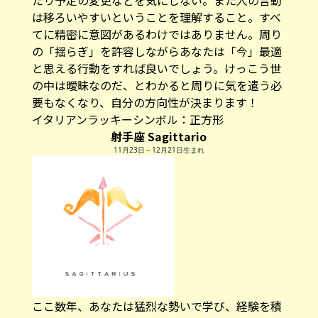
は移ろいやすいということを理解すること。すべ
てに精密に意図があるわけではありません。周り
の「揺らぎ」を許容しながらあなたは「今」最適
と思える行動をすれば良いでしょう。けっこう世
の中は曖昧なのだ、とわかると周りに気を遣う必
要もなくなり、自分の方向性が決まります！
イタリアンラッキーシンボル：
正方形
射手座 Sagittario
11月23日～12月21日生まれ
ここ数年、あなたは猛烈な勢いで学び、経験を積