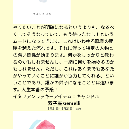
やりたいことが明確になるというよりも、なるべ
くしてそうなっていて、もう待ったなし！という
ムードになってきます。これはいわゆる職業の範
疇を越えた流れです。それに伴って特定の人物と
の濃い関係が始まります。何かをしっかりと教わ
るのかもしれませんし、一緒に何かを始めるのか
もしれません。ただし、これはあくまでもあなた
がやっていくことに誰かが協力してくれる、とい
うことであり、誰かの弟子になることとは違いま
す。人生本番の予感！
イタリアンラッキーアイテム：
キャンドル
双子座 Gemelli
5月21日～6月21日生まれ