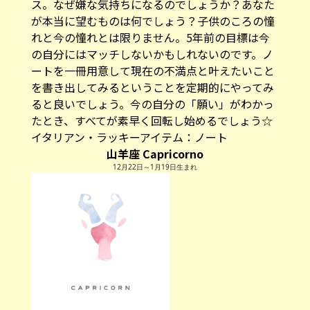
ス。なぜ嫌な気持ちになるのでしょうか？あなた
が本当に望むものは何でしょう？子供のころの憧
れと今の憧れとは限りません。5年前の目標は今
の自分にはマッチしないかもしれないのです。ノ
ートを一冊用意して現在の不満点と叶えたいこと
を書き出してみるということを定期的にやってみ
ると良いでしょう。今の自分の「願い」がわかっ
たとき、すべてが素早く回転し始めるでしょう☆
イタリアン・ラッキーアイテム：
ノート
山羊座 Capricorno
12月22日～1月19日生まれ