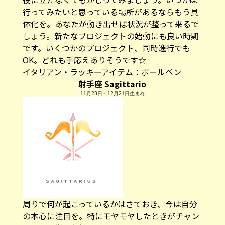
行ってみたいと思っている場所があるならもう具
体化を。あなたが動き出せば状況が整って来るで
しょう。新たなプロジェクトの始動にも良い時期
です。いくつかのプロジェクト、同時進行でも
OK。どれも手応えありそうです☆
イタリアン・ラッキーアイテム：
ボールペン
射手座 Sagittario
11月23日～12月21日生まれ
周りで何が起こっているかはさておき、今は自分
の本心に注目を。特にモヤモヤしたときがチャン