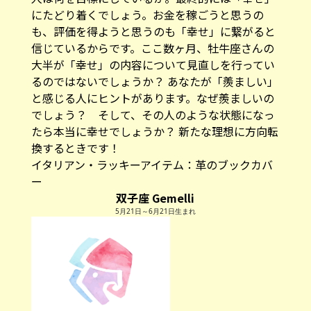
にたどり着くでしょう。お金を稼ごうと思うの
も、評価を得ようと思うのも「幸せ」に繋がると
信じているからです。ここ数ヶ月、牡牛座さんの
大半が「幸せ」の内容について見直しを行ってい
るのではないでしょうか？ あなたが「羨ましい」
と感じる人にヒントがあります。なぜ羨ましいの
でしょう？ そして、その人のような状態になっ
たら本当に幸せでしょうか？ 新たな理想に方向転
換するときです！
イタリアン・ラッキーアイテム：
革のブックカバ
ー
双子座 Gemelli
5月21日～6月21日生まれ