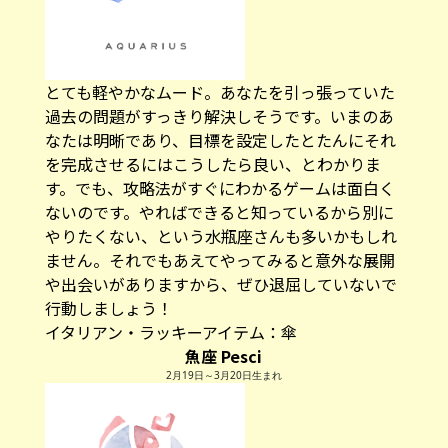
とても軽やかなムード。あなたを引っ張っていた
過去の問題がすっきり解決しそうです。いまのあ
なたは明晰であり、目標を設定したとたんにそれ
を完成させるにはこうしたら良い、とわかりま
す。でも、攻略法がすぐにわかるゲームは面白く
ないのです。やればできると知っているから別に
やりたくない、という水瓶座さんも多いかもしれ
ません。それでもあえてやってみると意外な展開
や出会いがありますから、ぜひ退屈していないで
行動しましょう！
イタリアン・ラッキーアイテム：
傘
魚座 Pesci
2月19日～3月20日生まれ