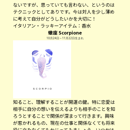
ないですが、思っていても言わない、というのは
テクニックとしてありです。今は対人を少し薄め
に考えて自分がどうしたいかを大切に！
イタリアン・ラッキーアイテム：
香水
蠍座 Scorpione
10月24日～11月22日生まれ
知ること、理解することが開運の鍵。特に恋愛は
相手に自分の想いを伝えるよりも相手のことを知
ろうとすることで関係が深まって行きます。興味
が惹かれるもの、現在の仕事と関係なくても将来
役に立たなくてもかじってみましょう。いつかは