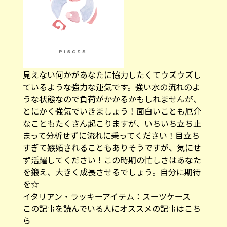
見えない何かがあなたに協力したくてウズウズし
ているような強力な運気です。強い水の流れのよ
うな状態なので負荷がかかるかもしれませんが、
とにかく強気でいきましょう！面白いことも厄介
なこともたくさん起こりますが、いちいち立ち止
まって分析せずに流れに乗ってください！目立ち
すぎて嫉妬されることもありそうですが、気にせ
ず活躍してください！この時期の忙しさはあなた
を鍛え、大きく成長させるでしょう。自分に期待
を☆
イタリアン・ラッキーアイテム：
スーツケース
この記事を読んでいる人にオススメの記事はこち
ら