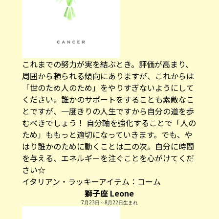
これまでの努力が実を結ぶとき。評価が高まり、
周囲から頼られる傾向にありますが、これからは
「世のため人のため」をやりすぎないようにして
ください。誰かのサポートをすることも素敵なこ
とですが、一度きりの人生ですから自分の道を歩
むべきでしょう！ 自分軸を強化することで「人の
ため」ももっと適切になっていきます。でも、や
はり誰かのために動くことは二の次。自分に時間
を与える、エネルギーを注ぐことを心がけてくだ
さい☆
イタリアン・ラッキーアイテム：
コーム
獅子座 Leone
7月23日～8月22日生まれ