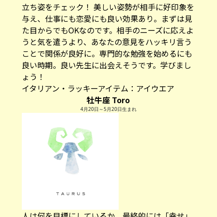
立ち姿をチェック！ 美しい姿勢が相手に好印象を
与え、仕事にも恋愛にも良い効果あり。まずは見
た目からでもOKなのです。相手のニーズに応えよ
うと気を遣うより、あなたの意見をハッキリ言う
ことで関係が良好に。専門的な勉強を始めるにも
良い時期。良い先生に出会えそうです。学びまし
ょう！
イタリアン・ラッキーアイテム：
アイウエア
牡牛座 Toro
4月20日～5月20日生まれ
人は何を目標にしているか。最終的には「幸せ」