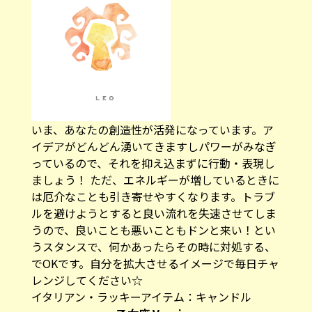
いま、あなたの創造性が活発になっています。ア
イデアがどんどん湧いてきますしパワーがみなぎ
っているので、それを抑え込まずに行動・表現し
ましょう！ ただ、エネルギーが増しているときに
は厄介なことも引き寄せやすくなります。トラブ
ルを避けようとすると良い流れを失速させてしま
うので、良いことも悪いこともドンと来い！とい
うスタンスで、何かあったらその時に対処する、
でOKです。自分を拡大させるイメージで毎日チャ
レンジしてください☆
イタリアン・ラッキーアイテム：
キャンドル