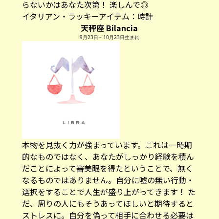
らないかはあなた次第！ 楽しんで◎
イタリアン・ラッキーアイテム：
時計
天秤座 Bilancia
9月23日～10月23日生まれ
本物を見抜く力が強まっています。これは一時期
的なものではなく、あなたがしっかり経験を積ん
だことによって審美眼を得たということで、無く
なるものではありません。自分に嘘の無い行動・
選択をすることで人生が盛り上がってきます！ た
だ、周りの人にもそうあってほしいと期待すると
ストレスに。自分を偽って相手に合わせる必要は