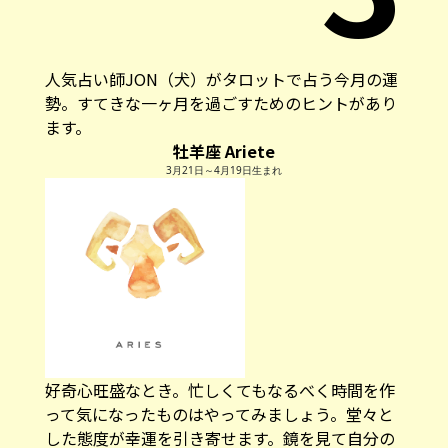
人気占い師JON（犬）がタロットで占う今月の運
勢。すてきな一ヶ月を過ごすためのヒントがあり
ます。
牡羊座 Ariete
3月21日～4月19日生まれ
好奇心旺盛なとき。忙しくてもなるべく時間を作
って気になったものはやってみましょう。堂々と
した態度が幸運を引き寄せます。鏡を見て自分の