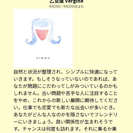
乙女座 Vergine
8月23日～9月22日生まれ
自然と状況が整理され、シンプルに快適になって
いきます。もしそうなっていないのであれば、あ
なたが問題にこだわってしがみついているのかも
しれません。古い問題や苦手な人に注目すること
をやめ、これからの新しい展開に期待してくださ
い。仕事でも恋愛でも新たな出会いが多いとき。
あなたがどんな人なのかを隠さないでフレンドリ
ーにいきましょう。良い関係性が生まれそうで
す。チャンスは何度も訪れます。それに乗るか乗