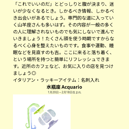
「これでいいのだ」とどっしりと腹が決まり、迷
いが少なくなるとき。しかるべき情報、しかるべ
き出会いがあるでしょう。専門的な道に入ってい
く山羊座さんも多いはず。その内容が一般の多く
の人に理解されないものでも気にしないで進んで
いきましょう！たくさん頭を使う時期ですからな
るべく心身を整えたいものです。食事や運動、睡
眠などを見直すのも吉。ここに来ると落ち着く、
という場所を持つと簡単にリフレッシュできま
す。近所のカフェなど、お気に入りの店を見つけ
ましょう◎
イタリアン・ラッキーアイテム：
名刺入れ
水瓶座 Acquario
1月20日～2月18日生まれ