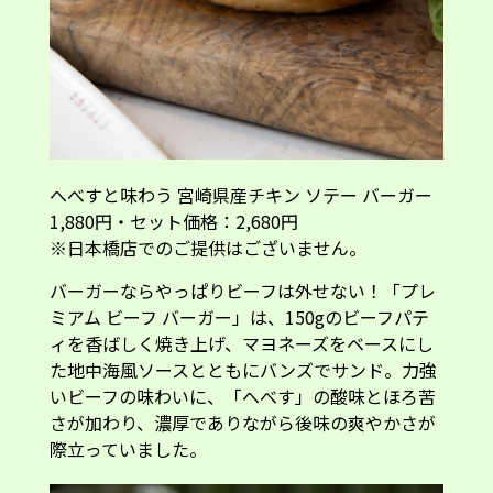
ミアム ビーフ バーガー」は、150gのビーフパテ
ィを香ばしく焼き上げ、マヨネーズをベースにし
た地中海風ソースとともにバンズでサンド。力強
いビーフの味わいに、「へべす」の酸味とほろ苦
さが加わり、濃厚でありながら後味の爽やかさが
際立っていました。