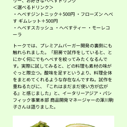
をまとめてくれるような存在なんですね。試作を
重ねるたびに、『これはまだまだ使い方が広が
る』と感じました」と、イータリーアジア・パシ
フィック事業本部 商品開発マネージャーの渾川駒
子さんは語りました。