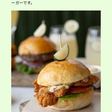
ーガーです。