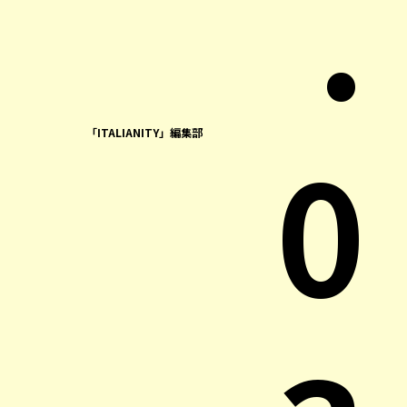
.
0
「ITALIANITY」編集部