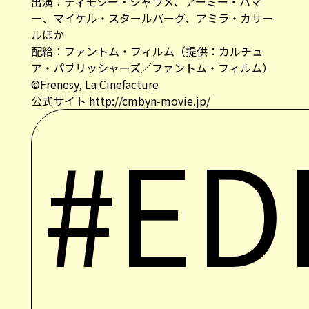
出演：ティモシー・シャラメ、アーミー・ハマ
ー、マイケル・スタールバーグ、アミラ・カサー
ルほか
配給：ファントム・フィルム（提供：カルチュ
ア・パブリッシャーズ／ファントム・フィルム）
©Frenesy, La Cinefacture
公式サイト
http://cmbyn-movie.jp/
#ED