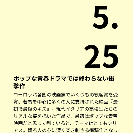
5.
25
ポップな青春ドラマでは終わらない衝
撃作
ヨーロッパ各国の映画祭でいくつもの観客賞を受
賞、若者を中心に多くの人に支持された映画『最
初で最後のキス』。現代イタリアの高校生たちの
リアルな姿を描いた作品で、最初はポップな青春
映画だと思って観ていると、テーマはとてもシリ
アス。観る人の心に深く突き刺さる衝撃作となっ