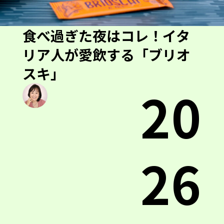
食べ過ぎた夜はコレ！イタ
リア人が愛飲する「ブリオ
スキ」
20
26