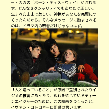
ー・ガガの「ボーン・ディス・ウェイ」が流れま
す。どんなセクシャリティでもあなたは正しい。
生まれたままで美しい。神様があなたを完璧につ
くったんだから――。そんなメッセージに励まされる
のは、ドラマ内の若者だけじゃないはず。
「人と違っていること」が原因で差別されたりイ
ジメの被害にあったり、孤独を感じているティー
ンエイジャーのために、この映画をつくったと、
イヴァン・コトロネーロ監督は言います。