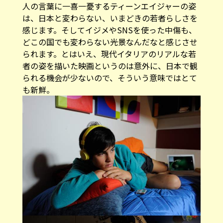
人の言葉に一喜一憂するティーンエイジャーの姿
は、日本と変わらない、いまどきの若者らしさを
感じます。そしてイジメやSNSを使った中傷も、
どこの国でも変わらない光景なんだなと感じさせ
られます。とはいえ、現代イタリアのリアルな若
者の姿を描いた映画というのは意外に、日本で観
られる機会が少ないので、そういう意味ではとて
も新鮮。