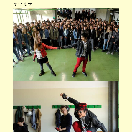
ています。