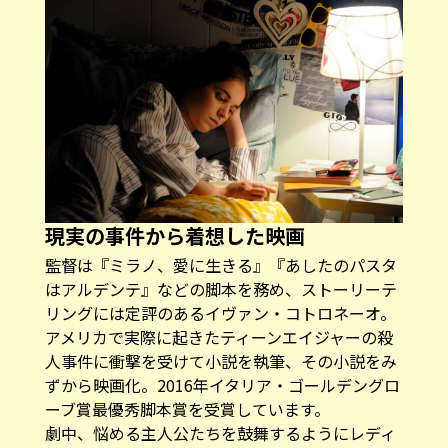
現実の事件から着想した映画
監督は『ミラノ、愛に生きる』『あしたのパスタ
はアルデンテ』などの脚本を務め、ストーリーテ
リングには定評のあるイヴァン・コトロネーオ。
アメリカで実際に起きたティーンエイジャーの殺
人事件に衝撃を受けて小説を執筆、その小説をみ
ずから映画化。2016年イタリア・ゴールデングロ
ーブ賞最優秀脚本賞を受賞しています。
劇中、悩める主人公たちを鼓舞するようにレディ