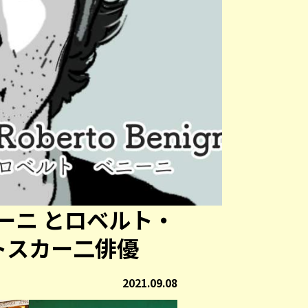
ーニ とロベルト・
トスカー二俳優
2021.09.08