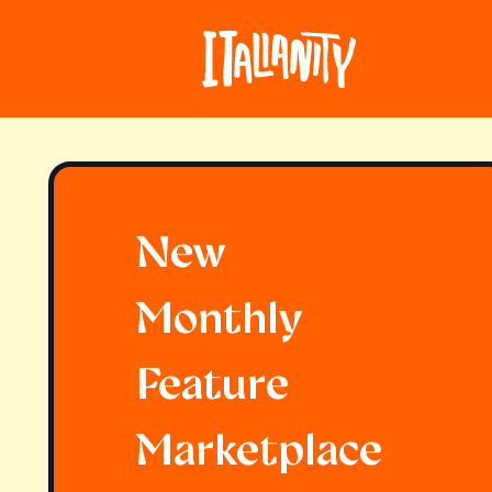
New
Monthly
Feature
Marketplace