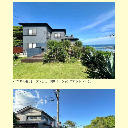
2022年2月にオープンした「鴨川オーシャンフロントヴィラ」