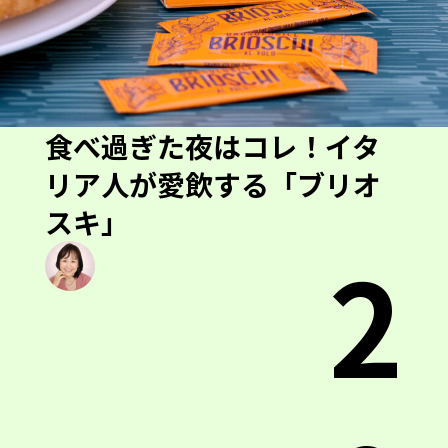
食べ過ぎた夜はコレ！イタ
リア人が愛飲する「ブリオ
スキ」
2