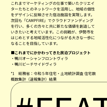
これまでマーケティングの仕事で築いたクリエイ
ターたちとのネットワークを活用し、地域の個性
をデザインに反映させた宿泊施設を実現します。
次回も「CAMPFIRE」でクラウドファンディング
を行い、多くの方々と共に新たな価値を創造して
いきたいと考えています。この挑戦が、伊勢市を
はじめとする地域活性化につながる大きな一歩に
なることを目指しています。
■
これまでにかかわってきた民泊プロジェクト
・
鴨川オーシャンフロントヴィラ
・
鴨川ビーチサイドヴィラ
*1 総務省：令和５年住宅・土地統計調査 住宅数
概数集計（速報集計）結果