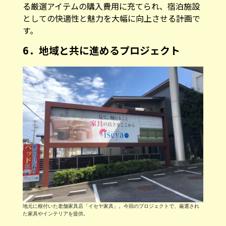
る厳選アイテムの購入費用に充てられ、宿泊施設
としての快適性と魅力を大幅に向上させる計画で
す。
6．地域と共に進めるプロジェクト
地元に根付いた老舗家具店「イセヤ家具」。今回のプロジェクトで、厳選され
た家具やインテリアを提供。