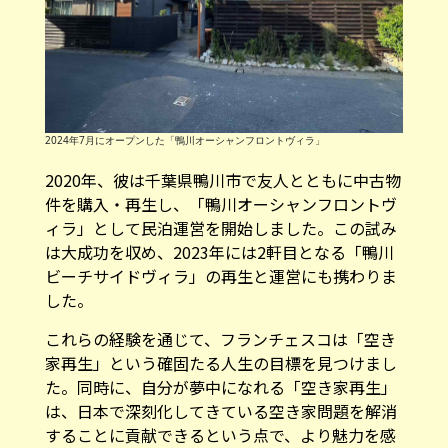
2024年7月にオープンした「鴨川オーシャンフロントヴィラ」
2020年、彼は千葉県鴨川市で友人とともに中古物
件を購入・再生し、「鴨川オーシャンフロントヴ
ィラ」として民泊運営を開始しました。この試み
は大成功を収め、2023年には2軒目となる「鴨川
ビーチサイドヴィラ」の再生と運営にも携わりま
した。
これらの経験を通じて、フランチェスコは「空き
家再生」という確固たる人生の目標を見つけまし
た。同時に、自分が夢中になれる「空き家再生」
は、日本で深刻化してきている空き家問題を解消
することに貢献できるという点で、より魅力を感