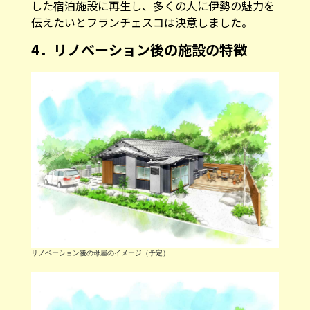
した宿泊施設に再生し、多くの人に伊勢の魅力を
伝えたいとフランチェスコは決意しました。
4．リノベーション後の施設の特徴
リノベーション後の母屋のイメージ（予定）