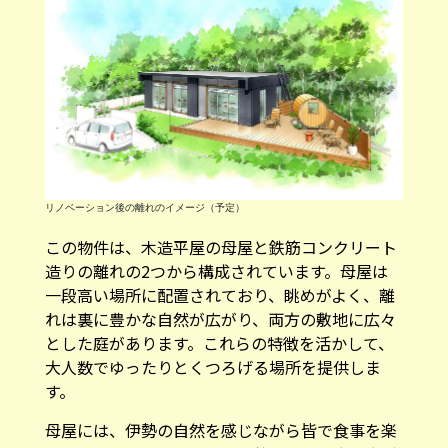
リノベーション後の離れのイメージ（予定）
この物件は、木造平屋の母屋と鉄筋コンクリート
造りの離れの2つから構成されています。母屋は
一段高い場所に配置されており、眺めがよく、離
れは裏に豊かな自然が広がり、両方の敷地に広々
とした庭があります。これらの特徴を活かして、
大人数でゆったりとくつろげる場所を提供しま
す。
母屋には、伊勢の自然を感じながら皆で食事を楽