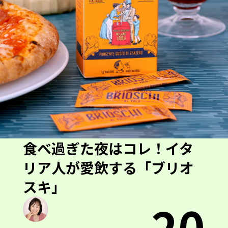
食べ過ぎた夜はコレ！イタ
リア人が愛飲する「ブリオ
スキ」
20