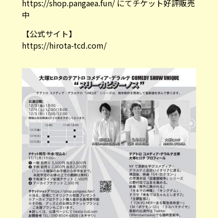
https://shop.pangaea.fun/
にてチケット好評販売
中
【公式サイト】
https://hirota-tcd.com/