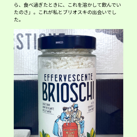
ら、食べ過ぎたときに、これを溶かして飲んでい
たのさ」。これが私とブリオスキの出会いでし
た。