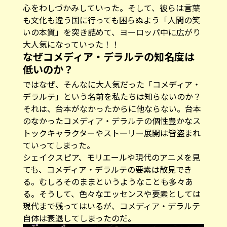
いの本質」を突き詰めて、ヨーロッパ中に広がり
大人気になっていった！！
なぜコメディア・デラルテの知名度は
低いのか？
ではなぜ、そんなに大人気だった「コメディア・
デラルテ」という名前を私たちは知らないのか？
それは、台本がなかったからに他ならない。台本
のなかったコメディア・デラルテの個性豊かなス
トックキャラクターやストーリー展開は皆盗まれ
ていってしまった。
シェイクスピア、モリエールや現代のアニメを見
ても、コメディア・デラルテの要素は散見でき
る。むしろそのままというようなことも多々あ
る。そうして、色々なエッセンスや要素としては
現代まで残ってはいるが、コメディア・デラルテ
自体は衰退してしまったのだ。