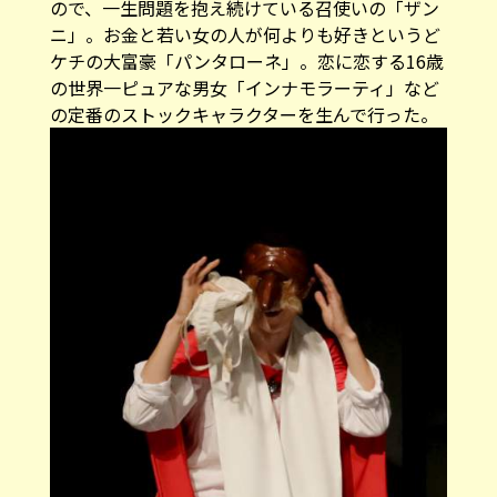
ケチの大富豪「パンタローネ」。恋に恋する16歳
の世界一ピュアな男女「インナモラーティ」など
の定番のストックキャラクターを生んで行った。