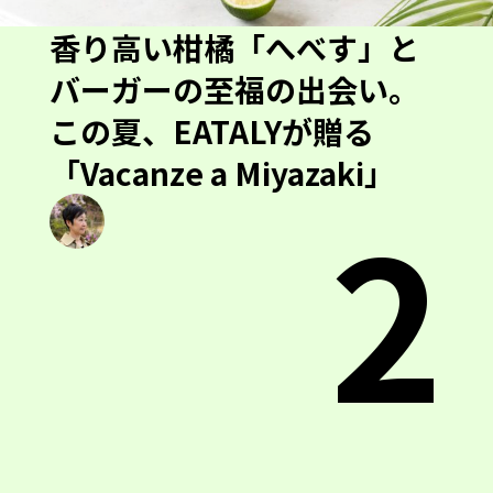
バーガーの至福の出会い。
この夏、EATALYが贈る
「Vacanze a Miyazaki」
2