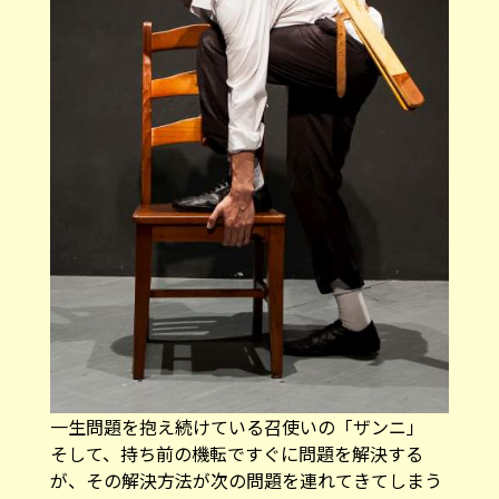
一生問題を抱え続けている召使いの「ザンニ」
そして、持ち前の機転ですぐに問題を解決する
が、その解決方法が次の問題を連れてきてしまう
ので、一生問題を抱え続けている召使いの「ザン
ニ」。お金と若い女の人が何よりも好きというど