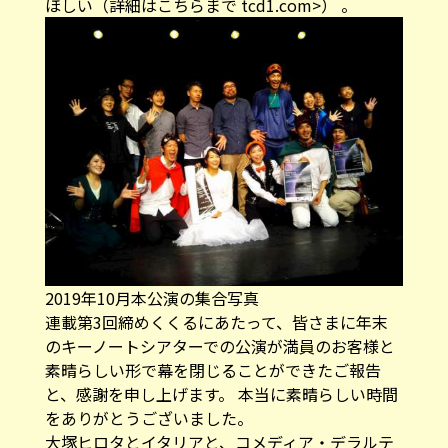
2019年10月本公演の集合写真
連載第3回締めくくるにあたって、皆さまに年末
のキーノートシアターでの公演が満員のお客様と
素晴らしい形で幕を閉じることができたご報告
と、感謝を申し上げます。 本当に素晴らしい時間
をありがとうございました。
大塚ヒロタとイタリアと、コメディア・デラルテ
連載記事はこちら
イタリアの情報が満載のメールマガジン登録はこ