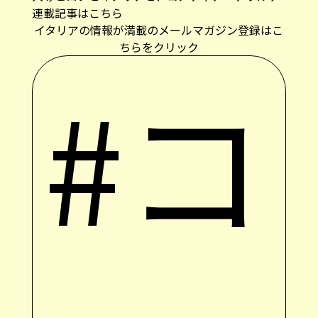
ちらをクリック
#コ