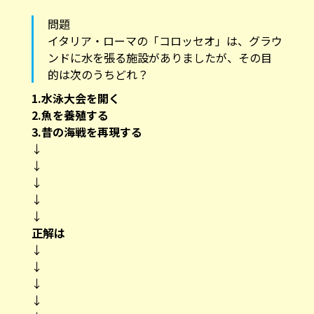
問題
イタリア・ローマの「コロッセオ」は、グラウ
ンドに水を張る施設がありましたが、その目
的は次のうちどれ？
1.水泳大会を開く
2.魚を養殖する
3.昔の海戦を再現する
↓
↓
↓
↓
↓
正解は
↓
↓
↓
↓