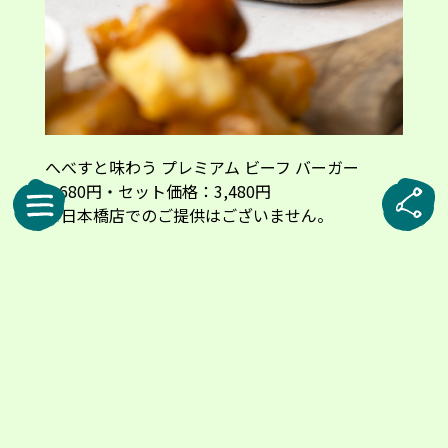
へべすと味わう プレミアム ビーフ バーガー
2,680円・セット価格：3,480円
※日本橋店でのご提供はございません。