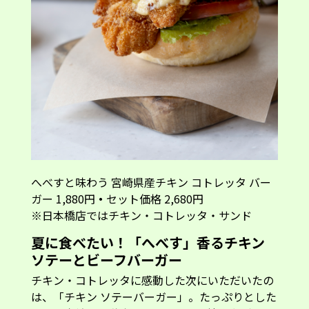
へべすと味わう 宮崎県産チキン コトレッタ バー
ガー 1,880円
・
セット価格 2,680円
※日本橋店ではチキン・コトレッタ・サンド
夏に食べたい！「へべす」香るチキン
ソテーとビーフバーガー
チキン・コトレッタに感動した次にいただいたの
は、「チキン ソテーバーガー」。たっぷりとした