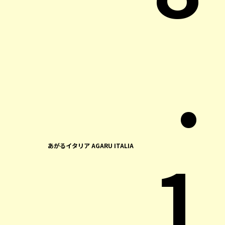
.
1
あがるイタリア AGARU ITALIA