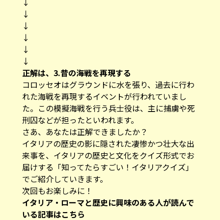
↓
↓
↓
↓
↓
↓
正解は、3.昔の海戦を再現する
コロッセオはグラウンドに水を張り、過去に行わ
れた海戦を再現するイベントが行われていまし
た。この模擬海戦を行う兵士役は、主に捕虜や死
刑囚などが担ったといわれます。
さあ、あなたは正解できましたか？
イタリアの歴史の影に隠された凄惨かつ壮大な出
来事を、イタリアの歴史と文化をクイズ形式でお
届けする「知ってたらすごい！イタリアクイズ」
でご紹介していきます。
次回もお楽しみに！
イタリア・ローマと歴史に興味のある人が読んで
いる記事はこちら