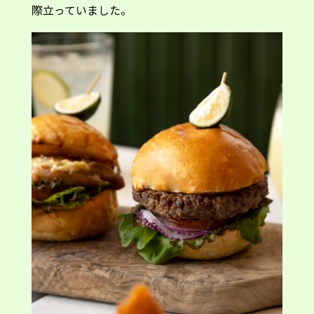
際立っていました。