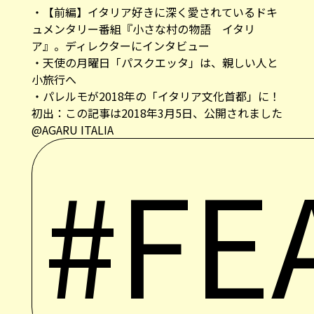
・
【前編】イタリア好きに深く愛されているドキ
ュメンタリー番組『小さな村の物語 イタリ
ア』。ディレクターにインタビュー
・
天使の月曜日「パスクエッタ」は、親しい人と
小旅行へ
・
パレルモが2018年の「イタリア文化首都」に！
初出：この記事は2018年3月5日、公開されました
@AGARU ITALIA
#FE