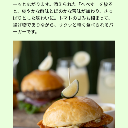
ーッと広がります。添えられた「へべす」を絞る
と、爽やかな酸味とほのかな苦味が加わり、さっ
ぱりとした味わいに。トマトの甘みも相まって、
揚げ物でありながら、サクッと軽く食べられるバ
ーガーです。