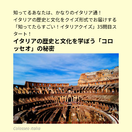
知ってるあなたは、かなりのイタリア通！
イタリアの歴史と文化をクイズ形式でお届けする
「知ってたらすごい！イタリアクイズ」35問目ス
タート！
イタリアの歴史と文化を学ぼう「コロ
ッセオ」の秘密
Colosseo italia