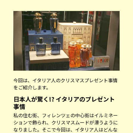
今回は、イタリア人のクリスマスプレゼント事情
をご紹介します。
日本人が驚く!? イタリアのプレゼント
事情
私の住む街、フィレンツェの中心街はイルミネー
ションで飾られ、クリスマスムードが漂うように
なりました。そこで今回は、イタリア人はどんな