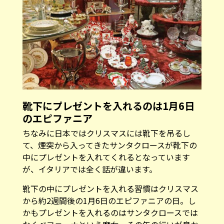
靴下にプレゼントを入れるのは1月6日
のエピファニア
ちなみに日本ではクリスマスには靴下を吊るし
て、煙突から入ってきたサンタクロースが靴下の
中にプレゼントを入れてくれるとなっています
が、イタリアでは全く話が違います。
靴下の中にプレゼントを入れる習慣はクリスマス
から約2週間後の1月6日のエピファニアの日。し
かもプレゼントを入れるのはサンタクロースでは