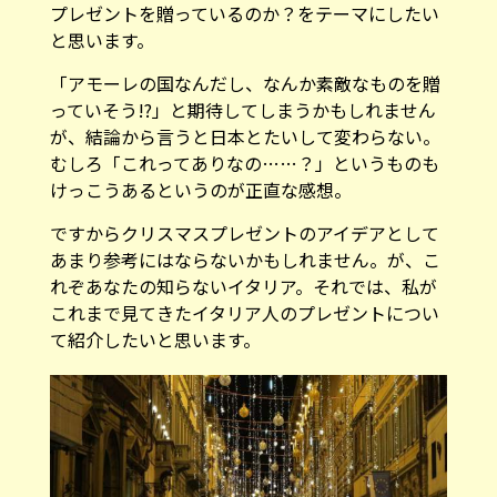
プレゼントを贈っているのか？をテーマにしたい
と思います。
「アモーレの国なんだし、なんか素敵なものを贈
っていそう!?」と期待してしまうかもしれません
が、結論から言うと日本とたいして変わらない。
むしろ「これってありなの……？」というものも
けっこうあるというのが正直な感想。
ですからクリスマスプレゼントのアイデアとして
あまり参考にはならないかもしれません。が、こ
れぞあなたの知らないイタリア。それでは、私が
これまで見てきたイタリア人のプレゼントについ
て紹介したいと思います。