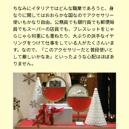
ちなみにイタリアではどんな職業であろうと、身
なりに関してはおおらかな国なのでアクセサリー
使いもかなり自由。公務員でも銀行員でも郵便局
員でもスーパーの店員でも、ブレスレットをじゃ
らじゃら何重にも重ねたり、大ぶりの派手なイヤ
リングをつけて仕事をしている人がたくさんいま
す。なので、「このアクセサリーだと普段使いと
して厳しいかなあ」といったような心配はほぼあ
りません。