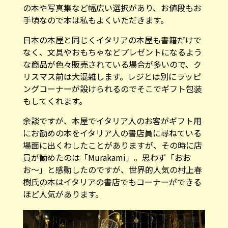
の本や写真集など幅広い選択があり、お値段もお
手頃なので本は私もよくいただきます。
日本の本屋と同じくイタリアの本屋も書籍だけで
なく、文具やおもちゃなどプレゼントになるよう
な商品が色々販売されている場合が多いので、ク
リスマス前は大混雑します。レジとは別にラッピ
ングコーナーが設けられるのでそこでギフト包装
もしてくれます。
余談ですが、本屋でイタリア人のお客がギフト用
にお勧めの本をイタリア人の書店員に尋ねている
場面に出くわしたことがありますが、その時に店
員が勧めたのは「Murakami」。思わず「おお
お〜」と感動したのですが、世界的人気の村上春
樹氏の本はイタリアの書店でもコーナーができる
ほど人気があります。