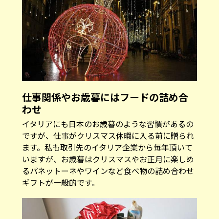
仕事関係やお歳暮にはフードの詰め合
わせ
イタリアにも日本のお歳暮のような習慣があるの
ですが、仕事がクリスマス休暇に入る前に贈られ
ます。私も取引先のイタリア企業から毎年頂いて
いますが、お歳暮はクリスマスやお正月に楽しめ
るパネットーネやワインなど食べ物の詰め合わせ
ギフトが一般的です。