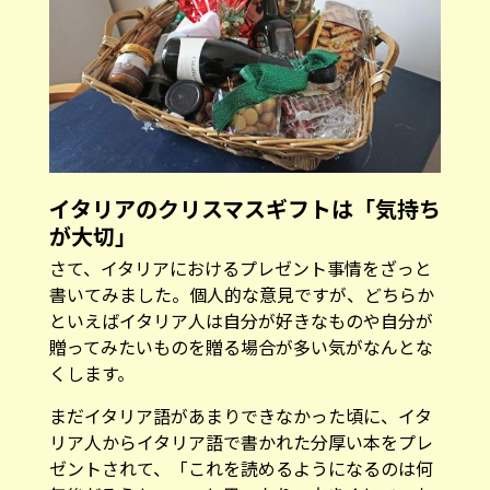
イタリアのクリスマスギフトは「気持ち
が大切」
さて、イタリアにおけるプレゼント事情をざっと
書いてみました。個人的な意見ですが、どちらか
といえばイタリア人は自分が好きなものや自分が
贈ってみたいものを贈る場合が多い気がなんとな
くします。
まだイタリア語があまりできなかった頃に、イタ
リア人からイタリア語で書かれた分厚い本をプレ
ゼントされて、「これを読めるようになるのは何