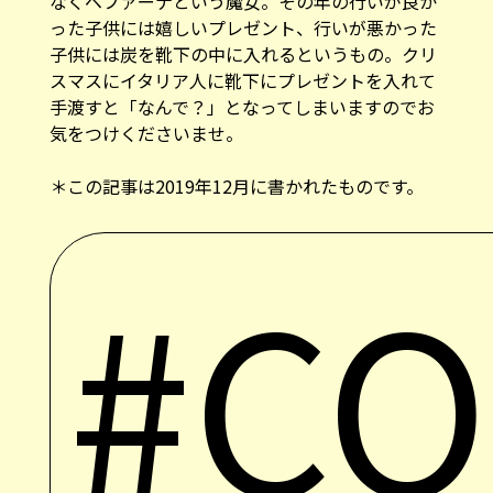
なくベファーナという魔女。その年の行いが良か
った子供には嬉しいプレゼント、行いが悪かった
子供には炭を靴下の中に入れるというもの。クリ
スマスにイタリア人に靴下にプレゼントを入れて
手渡すと「なんで？」となってしまいますのでお
気をつけくださいませ。
＊この記事は2019年12月に書かれたものです。
#C