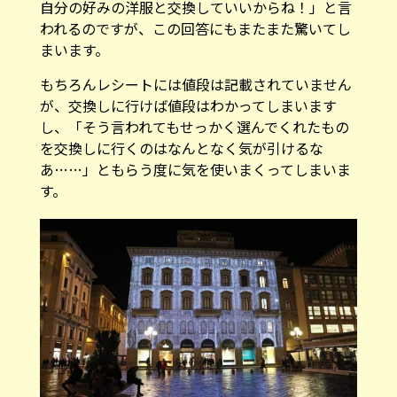
自分の好みの洋服と交換していいからね！」と言
われるのですが、この回答にもまたまた驚いてし
まいます。
もちろんレシートには値段は記載されていません
が、交換しに行けば値段はわかってしまいます
し、「そう言われてもせっかく選んでくれたもの
を交換しに行くのはなんとなく気が引けるな
あ……」ともらう度に気を使いまくってしまいま
す。