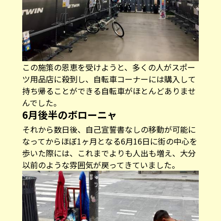
この施策の恩恵を受けようと、多くの人がスポー
ツ用品店に殺到し、自転車コーナーには購入して
持ち帰ることができる自転車がほとんどありませ
んでした。
6月後半のボローニャ
それから数日後、自己宣誓書なしの移動が可能に
なってからほぼ1ヶ月となる6月16日に街の中心を
歩いた際には、これまでよりも人出も増え、大分
以前のような雰囲気が戻ってきていました。