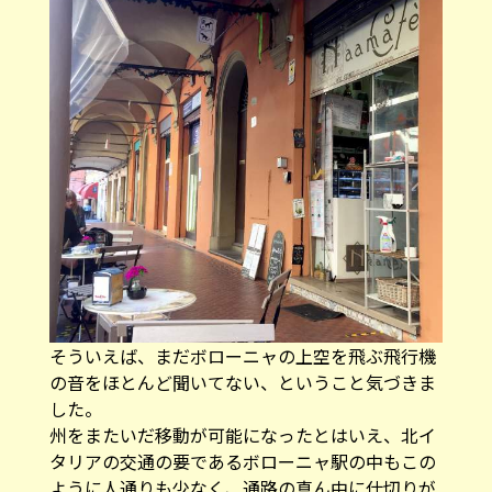
そういえば、まだボローニャの上空を飛ぶ飛行機
の音をほとんど聞いてない、ということ気づきま
した。
州をまたいだ移動が可能になったとはいえ、北イ
タリアの交通の要であるボローニャ駅の中もこの
ように人通りも少なく、通路の真ん中に仕切りが