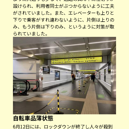
設けられ、利用者同士がぶつからないように工夫
がされていました。また、エレベーターも上りと
下りで乗客がすれ違わないように、片側は上りの
み、もう片側は下りのみ、というように対策が取
られていました。
自転車品薄状態
6月12日には、ロックダウンが終了し人々が殺到