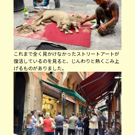
これまで全く見かけなかったストリートアートが
復活しているのを見ると、じんわりと熱くこみ上
げるものがありました。