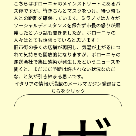
こちらはボローニャのメインストリートにあるバ
ス停ですが、皆きちんとマスクをつけ、待つ時も
人との距離を確保しています。ミラノでは人々が
ソーシャルディスタンスを保たず市長の怒りが爆
発したという話も聞きましたが、ボローニャの
人々はとても頑張っていると思います！
旧市街の多くの店舗が再開し、気温が上がるにつ
れて気持ちも開放的になりますが、ボローニャの
運送会社で集団感染が発生したというニュースを
聞くと、まだまだ予断は許されない状況なのだ
な、と気が引き締まる思いです。
イタリアの情報が満載のメールマガジン登録はこ
ちらをクリック