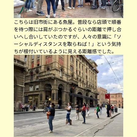
こちらは旧市街にある魚屋。普段なら店頭で順番
を待つ際には肩がぶつかるぐらいの距離で押し合
いへし合いしていたのですが、人々の意識に「ソ
ーシャルディスタンスを取らねば！」という気持
ちが根付いているように見える距離感でした。