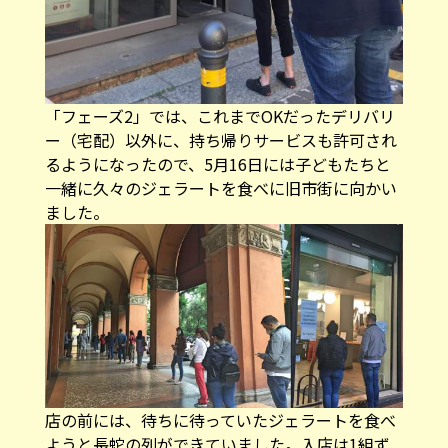
「フェーズ2」では、これまでOKだったデリバリ
ー（宅配）以外に、持ち帰りサービスも許可され
るようになったので、5月16日には子どもたちと
一緒に久々のジェラートを食べに旧市街に向かい
ました。
店の前には、待ちに待っていたジェラートを食べ
ようと長蛇の列ができていました。入店は1組ず