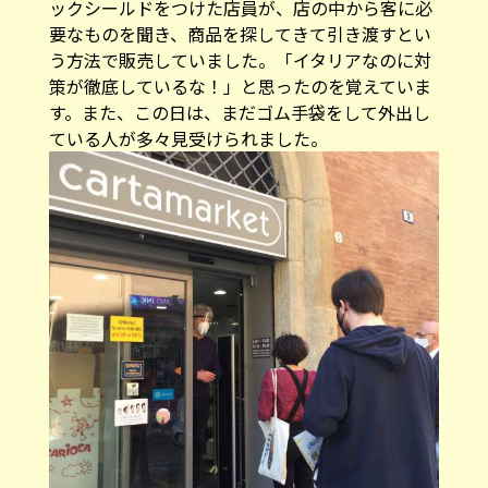
ックシールドをつけた店員が、店の中から客に必
要なものを聞き、商品を探してきて引き渡すとい
う方法で販売していました。「イタリアなのに対
策が徹底しているな！」と思ったのを覚えていま
す。また、この日は、まだゴム手袋をして外出し
ている人が多々見受けられました。