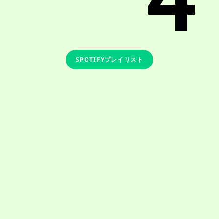
SPOTIFYプレイリスト