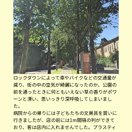
ロックダウンによって車やバイクなどの交通量が
減り、街の中の空気が綺麗になったのか、公園の
前を通ったときに何ともいえない草の香りがポワ
ーンと漂い、思いっきり深呼吸してしまいまし
た。
病院からの帰りには子どもたちの文房具を買いに
行きましたが、店の前には1m間隔の列ができて
おり、客は店内に入れませんでした。プラスティ