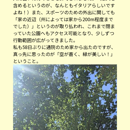
含めるというのが、なんともイタリアらしいです
よね！）また、スポーツのための外出に関しても
「家の近辺（州によっては家から200m程度まで
でした）」というのが取り払われ、これまで閉ま
っていた公園へもアクセス可能となり、少しずつ
行動範囲が広がってきました。
私も58日ぶりに通院のため家から出たのですが、
真っ先に思ったのが「空が蒼く、緑が美しい！」
ということ。