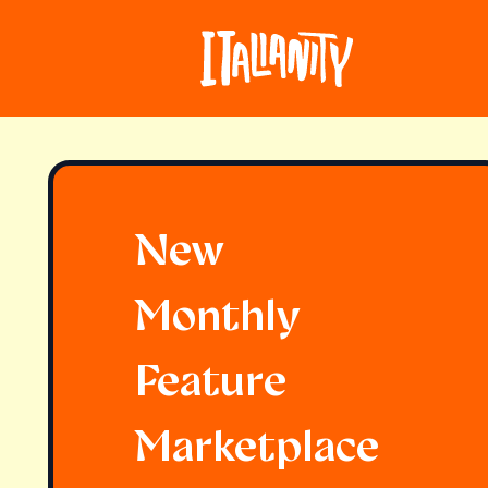
New
Monthly
Feature
Marketplace