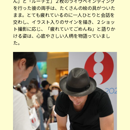
まま。とても疲れているのに一人ひとりと会話を
交わし、イラスト入りのサインを描き、２ショッ
ト撮影に応じ、「疲れていてごめんね」と語りか
ける姿は、心底やさしい人柄を物語っていまし
た。