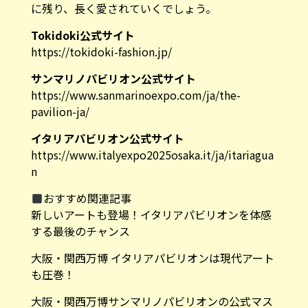
Tokidoki公式サイト
https://tokidoki-fashion.jp/
サンマリノパビリオン公式サイト
https://www.sanmarinoexpo.com/ja/the-
pavilion-ja/
イタリアパビリオン公式サイト
https://www.italyexpo2025osaka.it/ja/itariagua
n
おすすめ関連記事
新しいアートも登場！イタリアパビリオンを体感
する最後のチャンス
大阪・関西万博 イタリアパビリオンは現代アート
も圧巻！
大阪・関西万博サンマリノパビリオンの公式マス
コット「リベルタス」