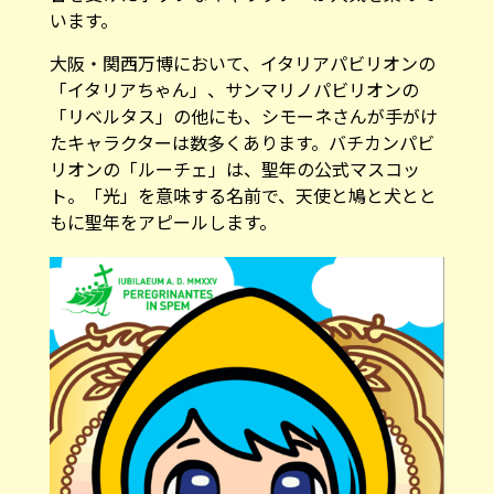
大阪・関西万博において、イタリアパビリオンの
「イタリアちゃん」、サンマリノパビリオンの
「リベルタス」の他にも、シモーネさんが手がけ
たキャラクターは数多くあります。バチカンパビ
リオンの「ルーチェ」は、聖年の公式マスコッ
ト。「光」を意味する名前で、天使と鳩と犬とと
もに聖年をアピールします。