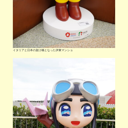
イタリアと日本の架け橋となった伊東マンショ