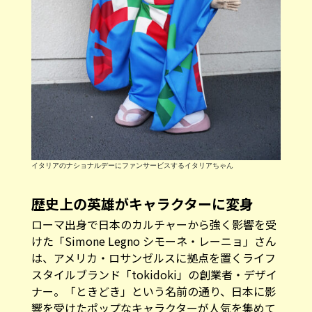
イタリアのナショナルデーにファンサービスするイタリアちゃん
歴史上の英雄がキャラクターに変身
ローマ出身で日本のカルチャーから強く影響を受
けた「Simone Legno シモーネ・レーニョ」さん
は、アメリカ・ロサンゼルスに拠点を置くライフ
スタイルブランド「tokidoki」の創業者・デザイ
ナー。「ときどき」という名前の通り、日本に影
響を受けたポップなキャラクターが人気を集めて
います。