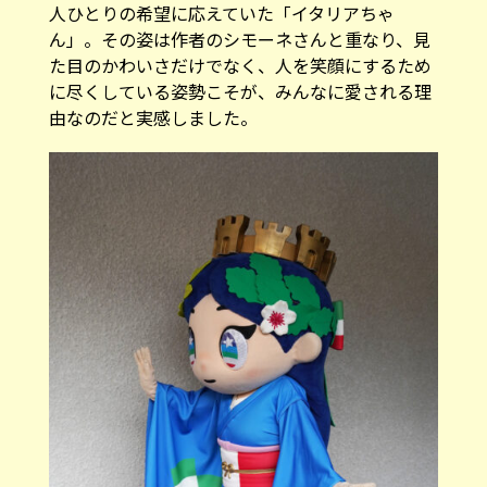
た目のかわいさだけでなく、人を笑顔にするため
に尽くしている姿勢こそが、みんなに愛される理
由なのだと実感しました。