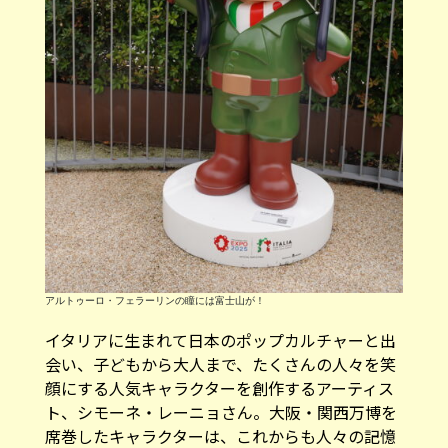
アルトゥーロ・フェラーリンの瞳には富士山が！
イタリアに生まれて日本のポップカルチャーと出
会い、子どもから大人まで、たくさんの人々を笑
顔にする人気キャラクターを創作するアーティス
ト、シモーネ・レーニョさん。大阪・関西万博を
席巻したキャラクターは、これからも人々の記憶
に残り、長く愛されていくでしょう。