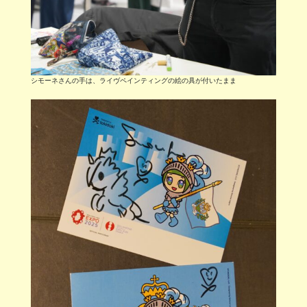
シモーネさんの手は、ライヴペインティングの絵の具が付いたまま