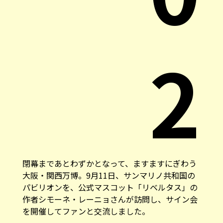
2
閉幕まであとわずかとなって、ますますにぎわう
大阪・関西万博。9月11日、サンマリノ共和国の
パビリオンを、公式マスコット「リベルタス」の
作者シモーネ・レーニョさんが訪問し、サイン会
を開催してファンと交流しました。
自由と独立を象徴するサンマリノのマ