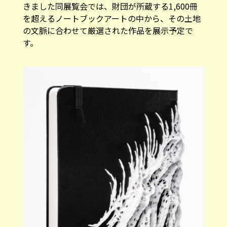
きました同展覧会では、財団が所蔵する1,600冊
を超えるノートブックアートの中から、その土地
の文脈に合わせて厳選された作品を展示予定で
す。