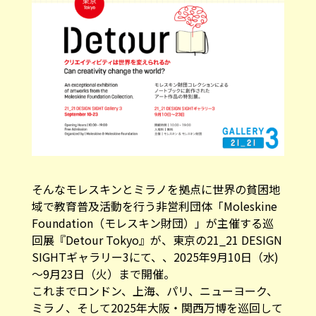
そんなモレスキンとミラノを拠点に世界の貧困地
域で教育普及活動を行う非営利団体「Moleskine
Foundation（モレスキン財団）」が主催する巡
回展『Detour Tokyo』が、東京の21_21 DESIGN
SIGHTギャラリー3にて、、2025年9月10日（水)
～9月23日（火）まで開催。
これまでロンドン、上海、パリ、ニューヨーク、
ミラノ、そして2025年大阪・関西万博を巡回して