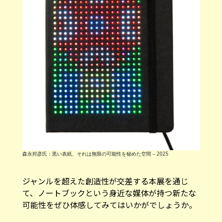
森永邦彦氏：黒い表紙、それは無限の可能性を秘めた空間 – 2025
ジャンルを超えた創造性が交差する本展を通じ
て、ノートブックという身近な媒体が持つ新たな
可能性をぜひ体感してみてはいかがでしょうか。