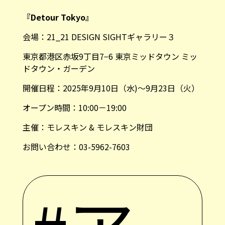
『Detour Tokyo』
会場：21_21 DESIGN SIGHTギャラリー３
東京都港区赤坂9丁目7−6 東京ミッドタウン ミッ
ドタウン・ガーデン
開催日程：2025年9月10日（水)～9月23日（火）
オープン時間：10:00－19:00
主催：モレスキン & モレスキン財団
お問い合わせ：03-5962-7603