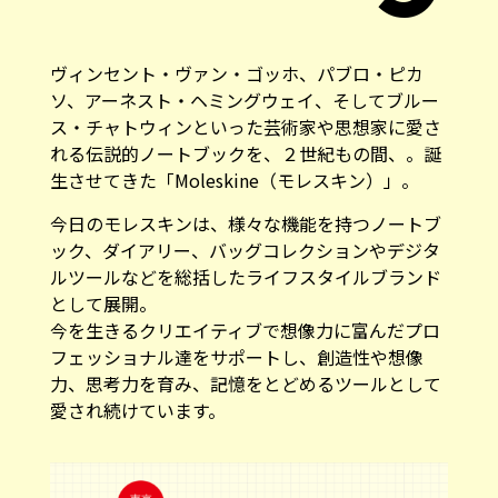
ヴィンセント・ヴァン・ゴッホ、パブロ・ピカ
ソ、アーネスト・ヘミングウェイ、そしてブルー
ス・チャトウィンといった芸術家や思想家に愛さ
れる伝説的ノートブックを、２世紀もの間、。誕
生させてきた「Moleskine（モレスキン）」。
今日のモレスキンは、様々な機能を持つノートブ
ック、ダイアリー、バッグコレクションやデジタ
ルツールなどを総括したライフスタイルブランド
として展開。
今を生きるクリエイティブで想像力に富んだプロ
フェッショナル達をサポートし、創造性や想像
力、思考力を育み、記憶をとどめるツールとして
愛され続けています。