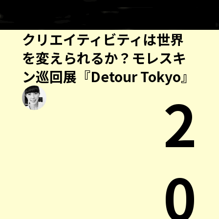
クリエイティビティは世界
を変えられるか？モレスキ
ン巡回展『Detour Tokyo』
2
0