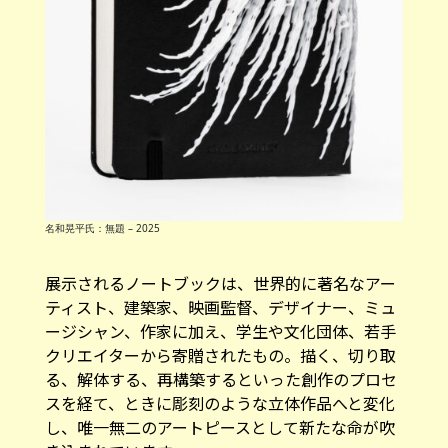
名和晃平氏：無題 – 2025
展示されるノートブックは、世界的に著名なアー
ティスト、建築家、映画監督、デザイナー、ミュ
ージシャン、作家に加え、学生や文化団体、若手
クリエイターから寄贈されたもの。描く、切り取
る、解体する、再構築するといった創作のプロセ
スを経て、ときに彫刻のような立体作品へと変化
し、唯一無二のアートピースとして新たな命が吹