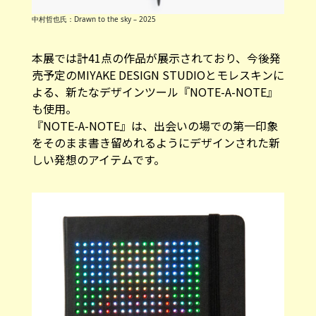
中村哲也氏：Drawn to the sky – 2025
本展では計41点の作品が展示されており、今後発
売予定のMIYAKE DESIGN STUDIOとモレスキンに
よる、新たなデザインツール『NOTE-A-NOTE』
も使用。
『NOTE-A-NOTE』は、出会いの場での第一印象
をそのまま書き留めれるようにデザインされた新
しい発想のアイテムです。