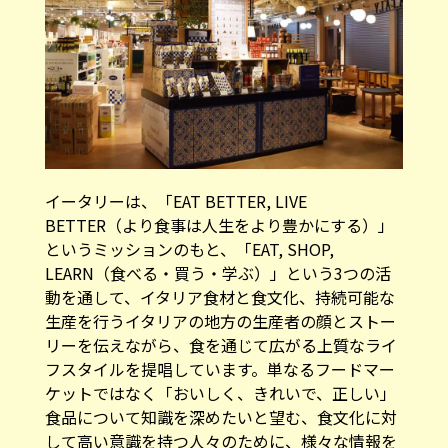
イータリーは、「EAT BETTER, LIVE
BETTER（より食事は人生をより豊かにする）」
というミッションのもと、「EAT, SHOP,
LEARN（食べる・買う・学ぶ）」という3つの活
動を通して、イタリア食材と食文化、持続可能な
生産を行うイタリアの地方の生産者の顔とストー
リーを伝えながら、食を通じて広がる上質なライ
フスタイルを提唱しています。単なるフードマー
ケットではなく「おいしく、きれいで、正しい」
食品について知識を深めたいと望む、食文化に対
して高い意識を持つ人々のために、様々な情報を