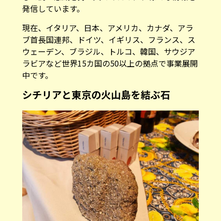
発信しています。
現在、イタリア、日本、アメリカ、カナダ、アラ
ブ首長国連邦、ドイツ、イギリス、フランス、ス
ウェーデン、ブラジル、トルコ、韓国、サウジア
ラビアなど世界15カ国の50以上の拠点で事業展開
中です。
シチリアと東京の火山島を結ぶ石