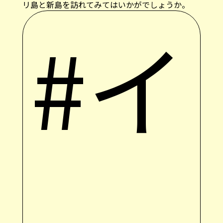
リ島と新島を訪れてみてはいかがでしょうか。
#イ