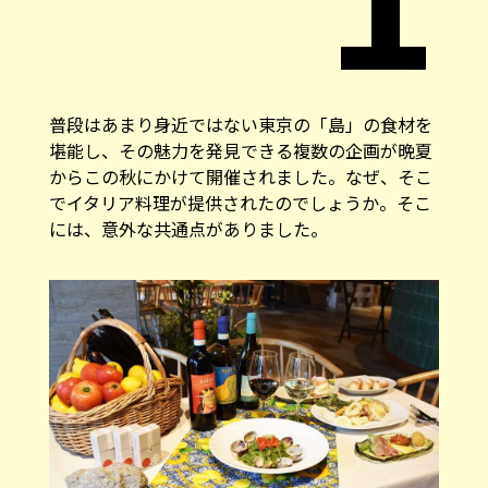
普段はあまり身近ではない東京の「島」の食材を
堪能し、その魅力を発見できる複数の企画が晩夏
からこの秋にかけて開催されました。なぜ、そこ
でイタリア料理が提供されたのでしょうか。そこ
には、意外な共通点がありました。