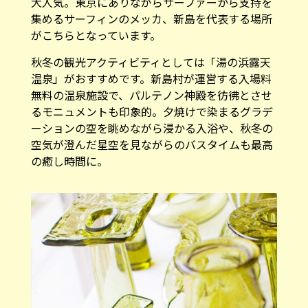
大人気。東京にありながらサーファーから支持を
集めるサーフィンのメッカ、新島を代表する場所
がこちらとなっています。
秋冬の観光アクティビティとしては「湯の浜露天
温泉」がおすすめです。新島村が運営する入場料
無料の温泉施設で、パルテノン神殿を彷彿とさせ
るモニュメントも印象的。夕焼けで染まるグラデ
ーションの空を眺めながら浸かる入浴や、秋冬の
空気が澄んだ星空を見ながらのバスタイムも最高
の癒し時間に。