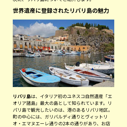
世界遺産に登録されたリパリ島の魅力
リパリ島
は、イタリア初のユネスコ自然遺産「エ
オリア諸島」最大の島として知られています。リ
パリ島で観光したいのは、港のあるリパリ地区。
町の中心には、ガリバルディ通りとヴィットリ
オ・エマヌエーレ通りの2本の通りがあり、お店