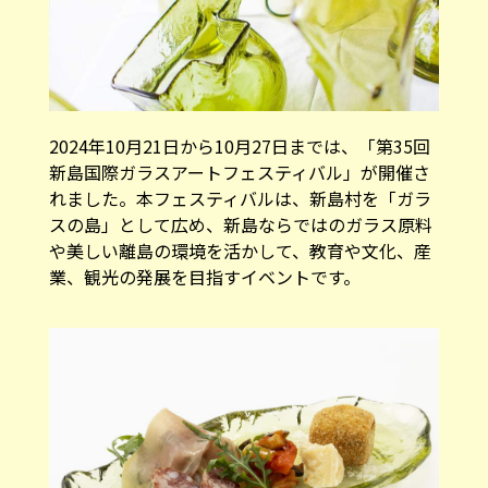
2024年10月21日から10月27日までは、「第35回
新島国際ガラスアートフェスティバル」が開催さ
れました。本フェスティバルは、新島村を「ガラ
スの島」として広め、新島ならではのガラス原料
や美しい離島の環境を活かして、教育や文化、産
業、観光の発展を目指すイベントです。