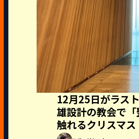
12月25日がラス
雄設計の教会で「
触れるクリスマス