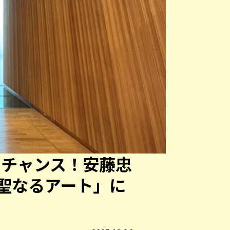
トチャンス！安藤忠
聖なるアート」に