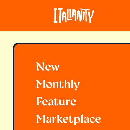
New
Monthly
Feature
Marketplace