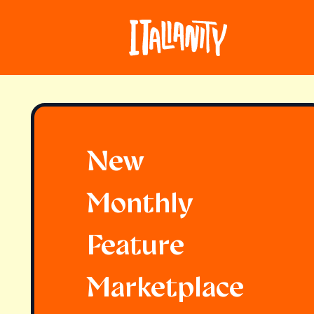
New
Monthly
Feature
Marketplace