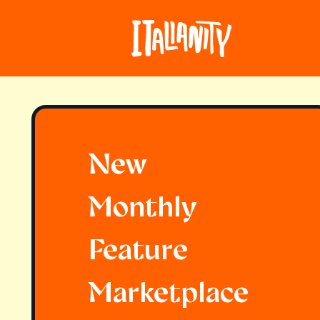
New
Monthly
Feature
Marketplace