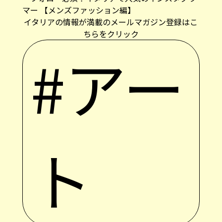
マー 【メンズファッション編】
イタリアの情報が満載のメールマガジン登録はこ
ちらをクリック
#アー
ト