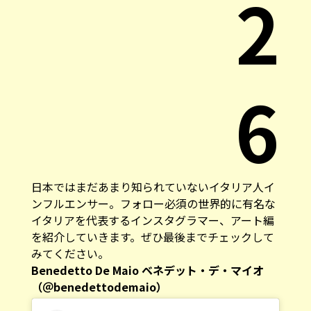
2
6
日本ではまだあまり知られていないイタリア人イ
ンフルエンサー。フォロー必須の世界的に有名な
イタリアを代表するインスタグラマー、アート編
を紹介していきます。ぜひ最後までチェックして
みてください。
Benedetto De Maio ベネデット・デ・マイオ
（＠benedettodemaio）