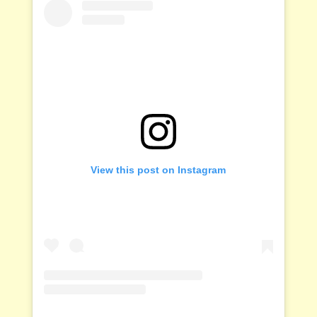
View this post on Instagram