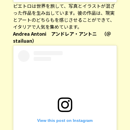
ピエトロは世界を旅して、写真とイラストが混ざ
った作品を生み出しています。彼の作品は、現実
とアートのどちらもを感じさせることができて、
イタリアで人気を集めています。
Andrea Antoni アンドレア・アントニ （＠
stailuan）
View this post on Instagram