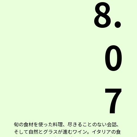
8.
0
7
旬の食材を使った料理、尽きることのない会話、
そして自然とグラスが進むワイン。イタリアの食