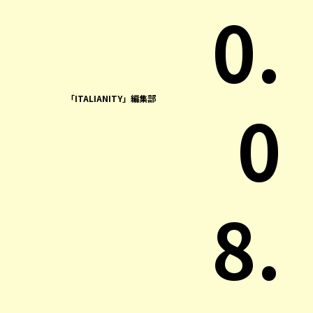
0.
「ITALIANITY」編集部
0
8.