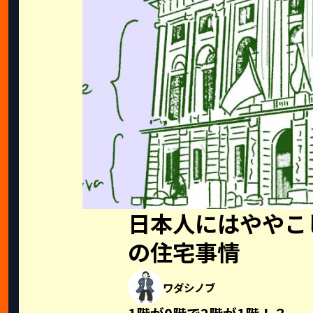
日本人にはややこ
の住宅事情
ワダシノブ