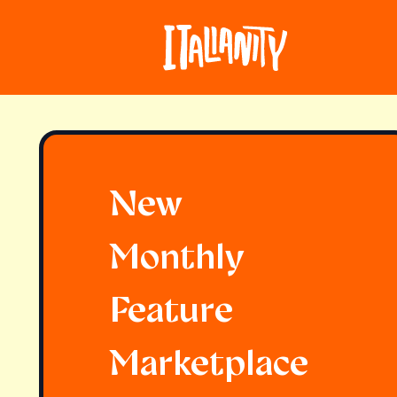
New
Monthly
Feature
Marketplace