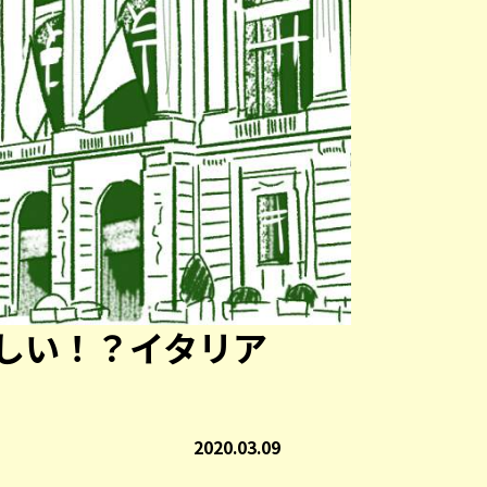
しい！？イタリア
2020.03.09