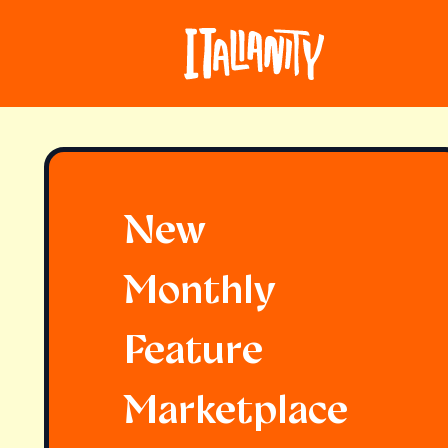
New
Monthly
Feature
Marketplace