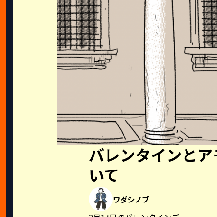
バレンタインとア
いて
ワダシノブ