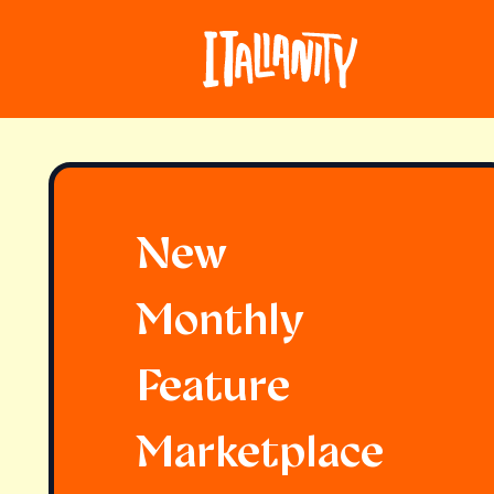
New
Monthly
Feature
Marketplace