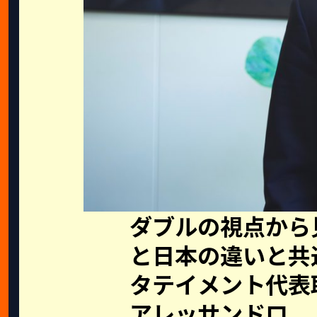
ダブルの視点から
と日本の違いと共
タテイメント代表
アレッサンドロ