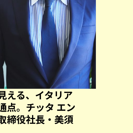
見える、イタリア
通点。チッタ エン
取締役社長・美須