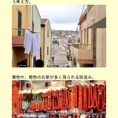
う考え方。
黄色や、橙色のお家が多く見られる街並み。