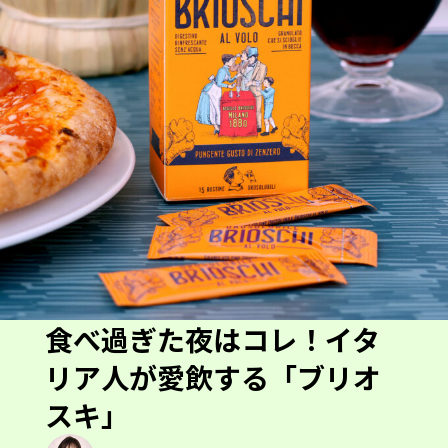
食べ過ぎた夜はコレ！イタ
リア人が愛飲する「ブリオ
スキ」