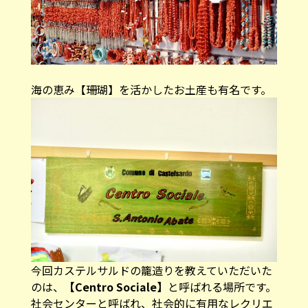
海の恵み【珊瑚】を活かしたお土産も有名です。
今回カステルサルドの籠造りを教えていただいた
のは、
【Centro Sociale】
と呼ばれる場所です。
社会センターと呼ばれ、社会的に有用なレクリエ