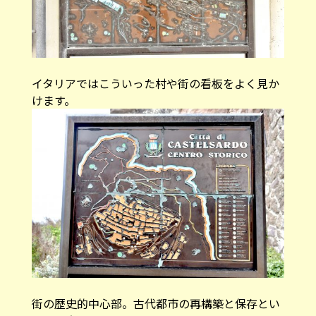
イタリアではこういった村や街の看板をよく見か
けます。
街の歴史的中心部。古代都市の再構築と保存とい