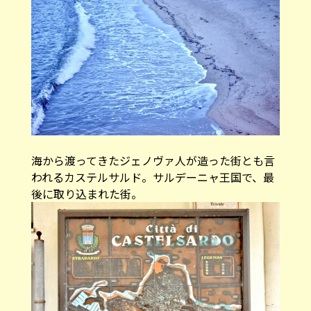
海から渡ってきたジェノヴァ人が造った街とも言
われるカステルサルド。サルデーニャ王国で、最
後に取り込まれた街。