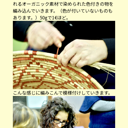
れるオーガニック素材で染められた色付きの物を
編み込んでいきます。（色が付いていないものも
あります。）50gで1€ほど。
こんな感じに編みこんで模様付けしていきます。