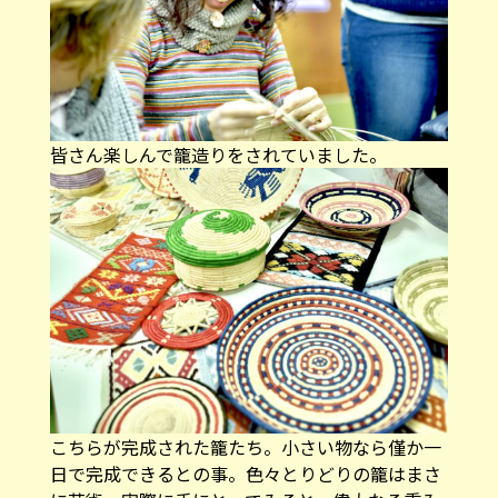
皆さん楽しんで籠造りをされていました。
こちらが完成された籠たち。小さい物なら僅か一
日で完成できるとの事。色々とりどりの籠はまさ