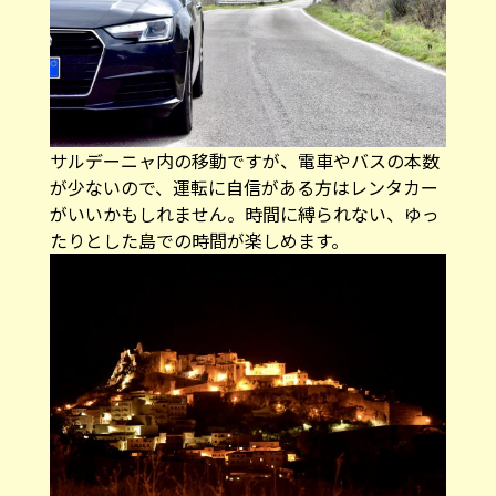
サルデーニャ内の移動ですが、電車やバスの本数
が少ないので、運転に自信がある方はレンタカー
がいいかもしれません。時間に縛られない、ゆっ
たりとした島での時間が楽しめます。