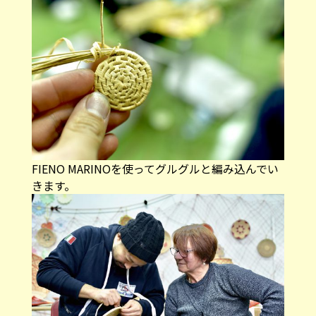
FIENO MARINOを使ってグルグルと編み込んでい
きます。