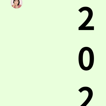
2
0
2