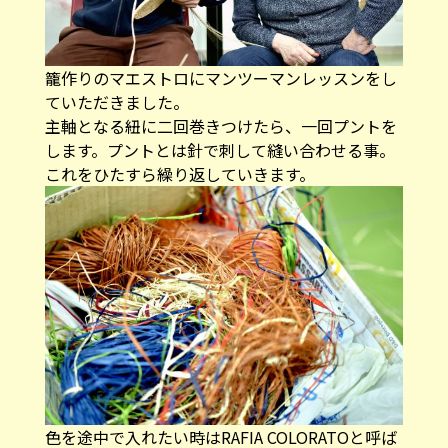
籠作りのマエストロにマンツーマンレッスンをし
ていただきました。
主軸となる紐に二回巻きつけたら、一回プントを
します。プントとは針で刺して縫い合わせる事。
これをひたすら繰り返していきます。
色を途中で入れたい時はRAFIA COLORATOと呼ば