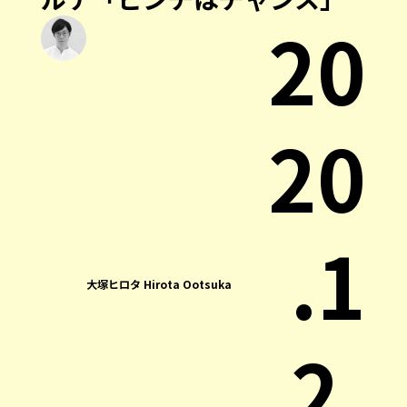
20
20
.1
大塚ヒロタ Hirota Ootsuka
2.