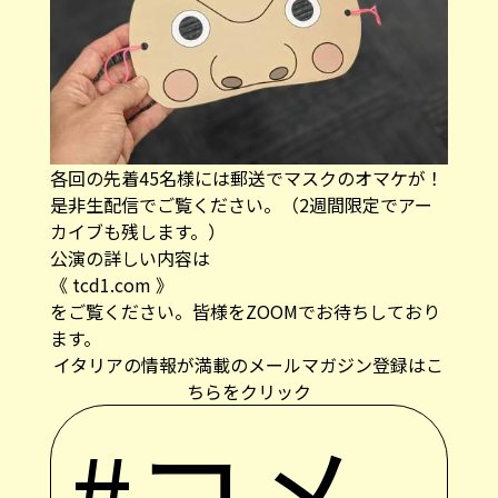
各回の先着45名様には郵送でマスクのオマケが！
是非生配信でご覧ください。（2週間限定でアー
カイブも残します。）
公演の詳しい内容は
《
tcd1.com
》
をご覧ください。皆様をZOOMでお待ちしており
ます。
イタリアの情報が満載のメールマガジン登録はこ
ちらをクリック
#コメ