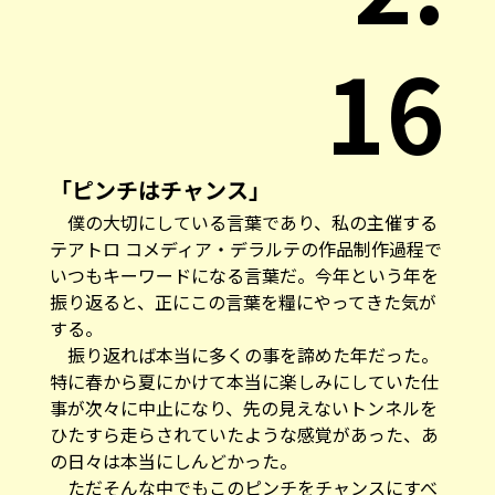
16
「ピンチはチャンス」
僕の大切にしている言葉であり、私の主催する
テアトロ コメディア・デラルテの作品制作過程で
いつもキーワードになる言葉だ。今年という年を
振り返ると、正にこの言葉を糧にやってきた気が
する。
振り返れば本当に多くの事を諦めた年だった。
特に春から夏にかけて本当に楽しみにしていた仕
事が次々に中止になり、先の見えないトンネルを
ひたすら走らされていたような感覚があった、あ
の日々は本当にしんどかった。
ただそんな中でもこのピンチをチャンスにすべ