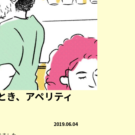
とき、アペリティ
2019.06.04