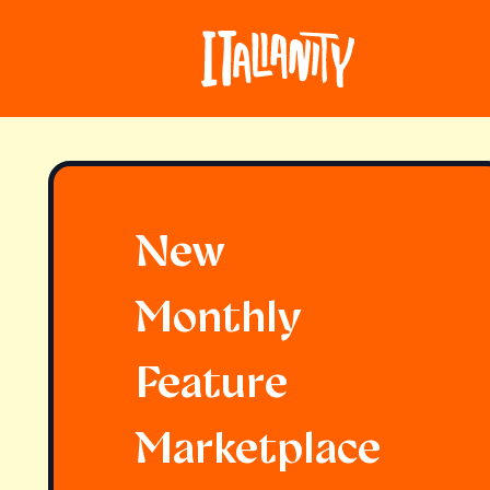
New
Monthly
Feature
Marketplace