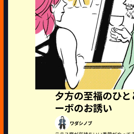
夕方の至福のひと
ーボのお誘い
ワダシノブ