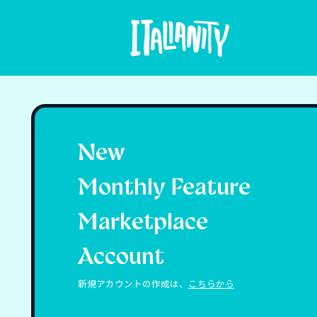
New
Monthly Feature
Marketplace
Account
新規アカウントの作成は、
こちらから