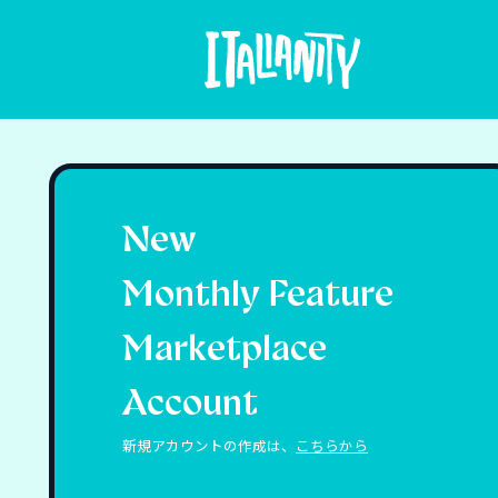
New
Monthly Feature
Marketplace
Account
新規アカウントの作成は、
こちらから