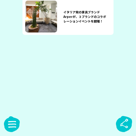
イタリア発の家具ブランド
Arperが、３ブランドのコラボ
レーションイベントを開催！