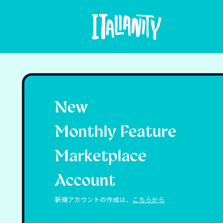
New
Monthly Feature
Marketplace
Account
新規アカウントの作成は、
こちらから