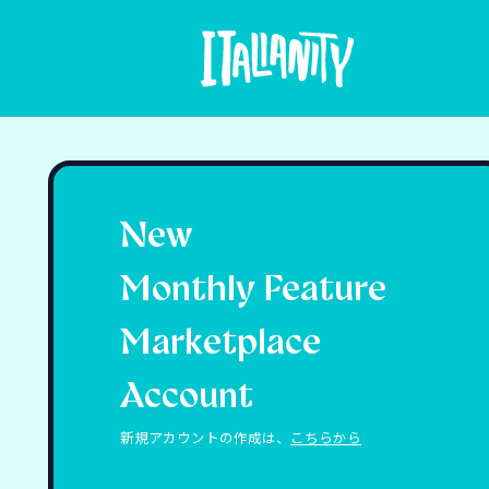
New
Monthly Feature
Marketplace
Account
新規アカウントの作成は、
こちらから