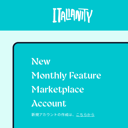
New
Monthly Feature
Marketplace
Account
新規アカウントの作成は、
こちらから