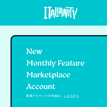
New
Monthly Feature
Marketplace
Account
新規アカウントの作成は、
こちらから